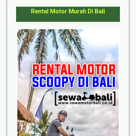
Rental Motor Murah Di Bali