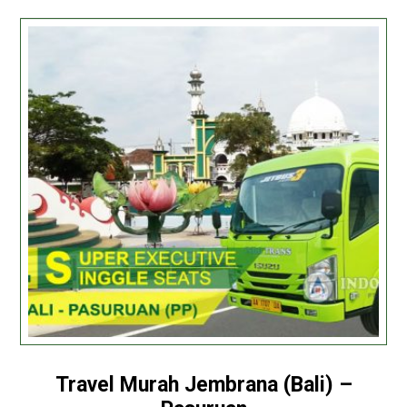
Travel Murah Jembrana (Bali) –