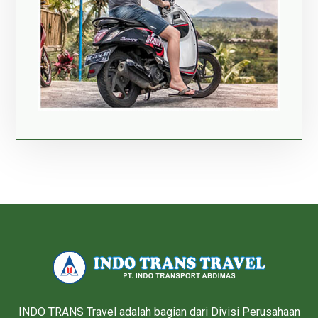
INDO TRANS Travel adalah bagian dari Divisi Perusahaan