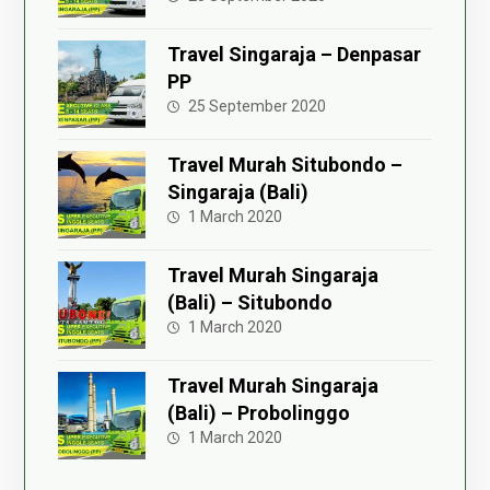
Travel Singaraja – Denpasar
PP
25 September 2020
Travel Murah Situbondo –
Singaraja (Bali)
1 March 2020
Travel Murah Singaraja
(Bali) – Situbondo
1 March 2020
Travel Murah Singaraja
(Bali) – Probolinggo
1 March 2020