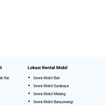
i
Lokasi Rental Mobil
ah Rai
Sewa Mobil Bali
Sewa Mobil Surabaya
Sewa Mobil Malang
Sewa Mobil Banyuwangi