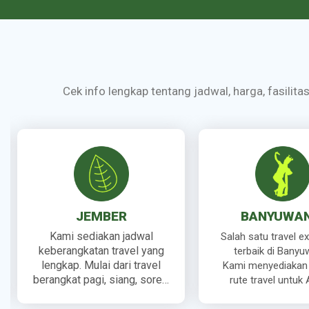
Cek info lengkap tentang jadwal, harga, fasilita
JEMBER
BANYUWAN
Kami sediakan jadwal
Salah satu travel e
keberangkatan travel yang
terbaik di Banyu
lengkap. Mulai dari travel
Kami menyediakan
berangkat pagi, siang, sore…
rute travel untuk