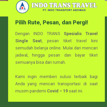
Pilih Rute, Pesan, dan Pergi!
Dengan INDO TRANS
Spesialis Travel
Single Seat
, pesan tiket travel kini
semudah belanja online. Mulai dari mencari
jadwal, hingga pesan dan bayar tiket
semuanya bisa dari rumah.
Kami ingin memberi sulusi terbaik bagi
Anda yang mencari transportasi di saat
musim pandemi
Covid – 19
saat ini.