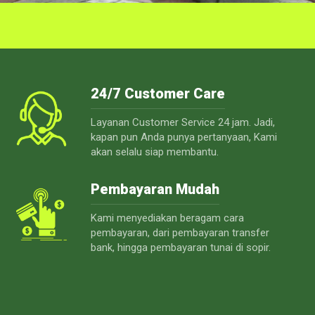
24/7 Customer Care
Layanan Customer Service 24 jam. Jadi,
kapan pun Anda punya pertanyaan, Kami
akan selalu siap membantu.
Pembayaran Mudah
Kami menyediakan beragam cara
pembayaran, dari pembayaran transfer
bank, hingga pembayaran tunai di sopir.