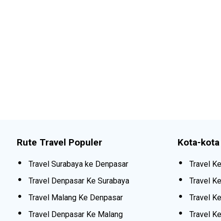
Rute Travel Populer
Kota-kota
Travel Surabaya ke Denpasar
Travel K
Travel Denpasar Ke Surabaya
Travel K
Travel Malang Ke Denpasar
Travel Ke
Travel Denpasar Ke Malang
Travel K