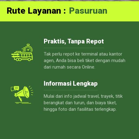
Rute Layanan :
Probolinggo
Praktis, Tanpa Repot
Tak perlu repot ke terminal atau kantor
agen, Anda bisa beli tiket dengan mudah
dari rumah secara Online.
Informasi Lengkap
Mulai dari info jadwal travel, trayek, titik
berangkat dan turun, dan biaya tiket,
hingga foto dan fasilitas terlengkap.