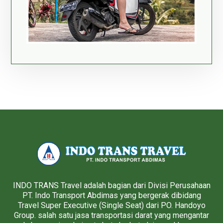
INDO TRANS Travel adalah bagian dari Divisi Perusahaan
PT. Indo Transport Abdimas yang bergerak dibidang
Travel Super Executive (Single Seat) dari PO. Handoyo
Group. salah satu jasa transportasi darat yang mengantar