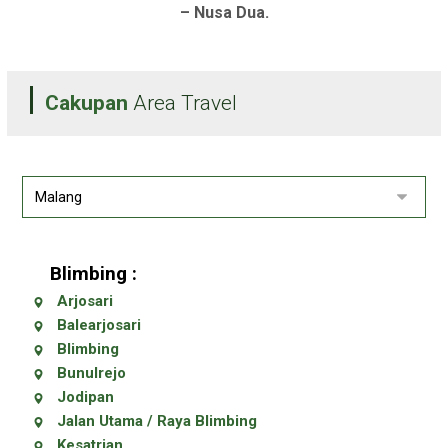
– Nusa Dua.
Cakupan
Area Travel
Blimbing :
Arjosari
Balearjosari
Blimbing
Bunulrejo
Jodipan
Jalan Utama / Raya Blimbing
Kesatrian