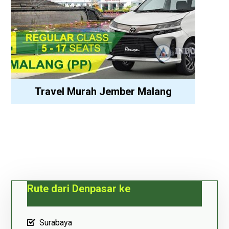
Travel Murah Jember Malang
Rute dari Denpasar ke
Surabaya