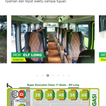
nyaman dan tepat waktu sampai tujuan.