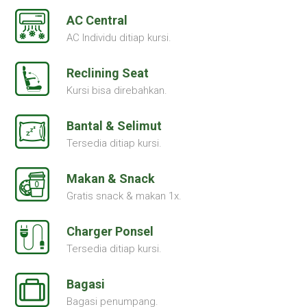
AC Central
AC Individu ditiap kursi.
Reclining Seat
Kursi bisa direbahkan.
Bantal & Selimut
Tersedia ditiap kursi.
Makan & Snack
Gratis snack & makan 1x.
Charger Ponsel
Tersedia ditiap kursi.
Bagasi
Bagasi penumpang.