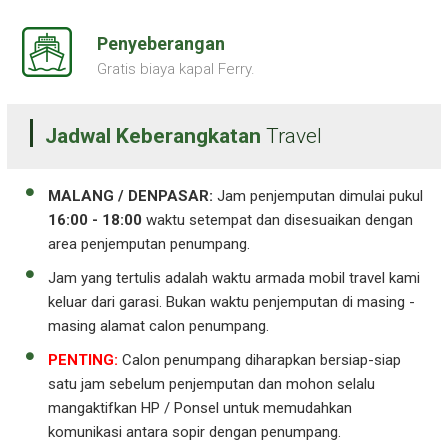
Penyeberangan
Gratis biaya kapal Ferry.
Jadwal Keberangkatan
Travel
MALANG / DENPASAR:
Jam penjemputan dimulai pukul
16:00 - 18:00
waktu setempat dan disesuaikan dengan
area penjemputan penumpang.
Jam yang tertulis adalah waktu armada mobil travel kami
keluar dari garasi. Bukan waktu penjemputan di masing -
masing alamat calon penumpang.
PENTING:
Calon penumpang diharapkan bersiap-siap
satu jam sebelum penjemputan dan mohon selalu
mangaktifkan HP / Ponsel untuk memudahkan
komunikasi antara sopir dengan penumpang.