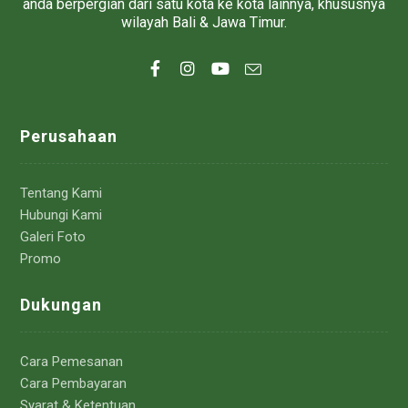
anda berpergian dari satu kota ke kota lainnya, khususnya
wilayah Bali & Jawa Timur.
Perusahaan
Tentang Kami
Hubungi Kami
Galeri Foto
Promo
Dukungan
Cara Pemesanan
Cara Pembayaran
Syarat & Ketentuan