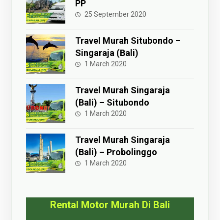
PP
25 September 2020
Travel Murah Situbondo –
Singaraja (Bali)
1 March 2020
Travel Murah Singaraja
(Bali) – Situbondo
1 March 2020
Travel Murah Singaraja
(Bali) – Probolinggo
1 March 2020
Rental Motor Murah Di Bali