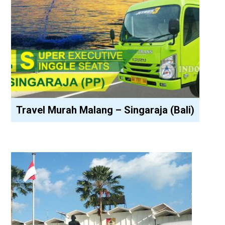
Travel Murah Malang – Singaraja (Bali)