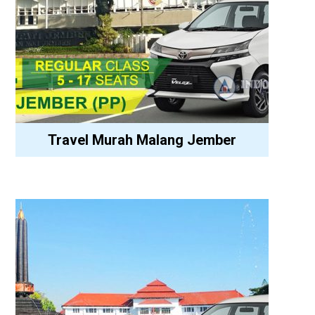
Travel Murah Malang Jember