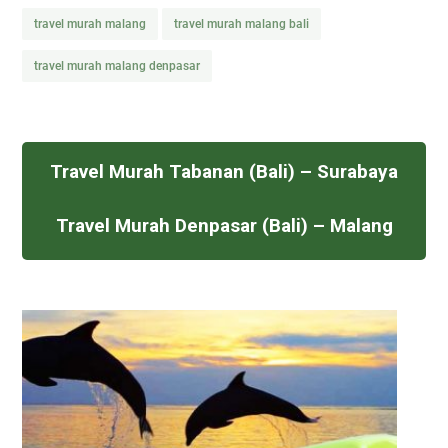
travel murah malang
travel murah malang bali
travel murah malang denpasar
Travel Murah Tabanan (Bali) – Surabaya
Travel Murah Denpasar (Bali) – Malang