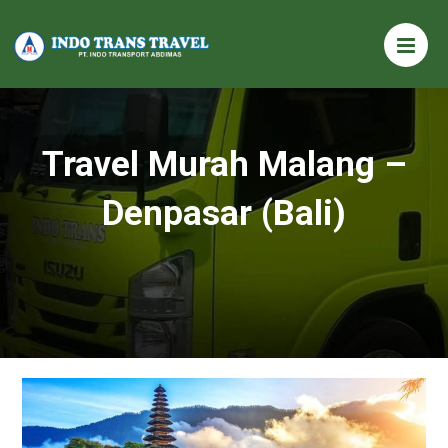
Travel Murah Malang –
Denpasar (Bali)