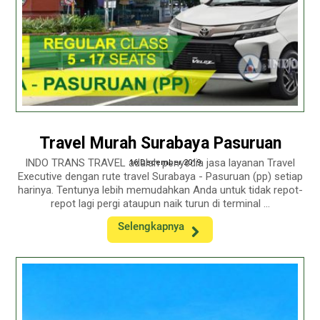
Travel Murah Surabaya Pasuruan
INDO TRANS TRAVEL adalah penyedia jasa layanan Travel
16 December 2019
Executive dengan rute travel Surabaya - Pasuruan (pp) setiap
harinya. Tentunya lebih memudahkan Anda untuk tidak repot-
repot lagi pergi ataupun naik turun di terminal ...
Selengkapnya