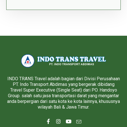
INDO TRANS Travel adalah bagian dari Divisi Perusahaan
PT. Indo Transport Abdimas yang bergerak dibidang
Travel Super Executive (Single Seat) dari PO. Handoyo
Group. salah satu jasa transportasi darat yang mengantar
anda berpergian dari satu kota ke kota lainnya, khususnya
wilayah Bali & Jawa Timur.