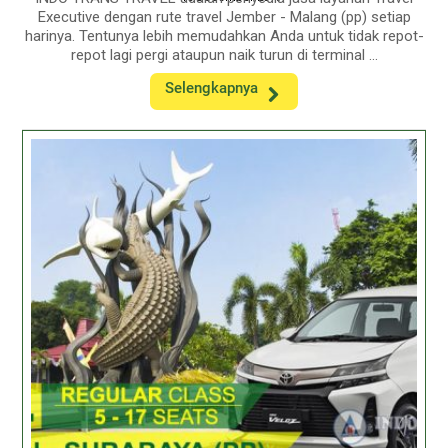
Executive dengan rute travel Jember - Malang (pp) setiap
harinya. Tentunya lebih memudahkan Anda untuk tidak repot-
repot lagi pergi ataupun naik turun di terminal ...
Selengkapnya