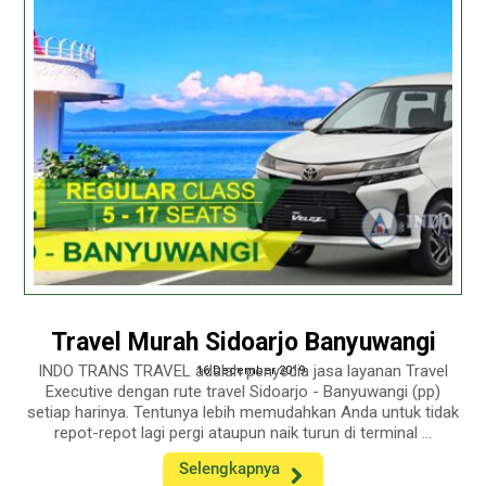
Travel Murah Sidoarjo Banyuwangi
INDO TRANS TRAVEL adalah penyedia jasa layanan Travel
16 December 2019
Executive dengan rute travel Sidoarjo - Banyuwangi (pp)
setiap harinya. Tentunya lebih memudahkan Anda untuk tidak
repot-repot lagi pergi ataupun naik turun di terminal ...
Selengkapnya