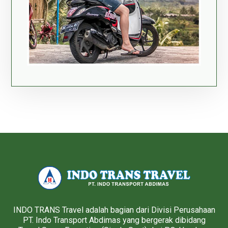
INDO TRANS Travel adalah bagian dari Divisi Perusahaan
PT. Indo Transport Abdimas yang bergerak dibidang