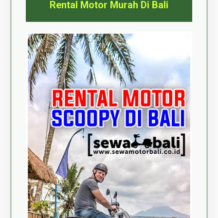
Rental Motor Murah Di Bali