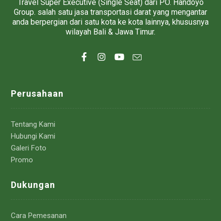
Travel Super Executive (Single Seat) dari PO. Handoyo
Group. salah satu jasa transportasi darat yang mengantar
anda berpergian dari satu kota ke kota lainnya, khususnya
wilayah Bali & Jawa Timur.
Perusahaan
Tentang Kami
Hubungi Kami
Galeri Foto
Promo
Dukungan
Cara Pemesanan