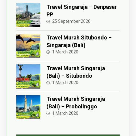
Travel Singaraja – Denpasar
PP
25 September 2020
Travel Murah Situbondo –
Singaraja (Bali)
1 March 2020
Travel Murah Singaraja
(Bali) – Situbondo
1 March 2020
Travel Murah Singaraja
(Bali) – Probolinggo
1 March 2020