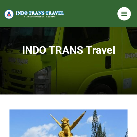
INDO TRANS Travel