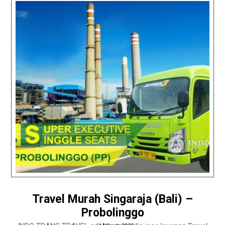
Travel Murah Singaraja (Bali) –
Probolinggo