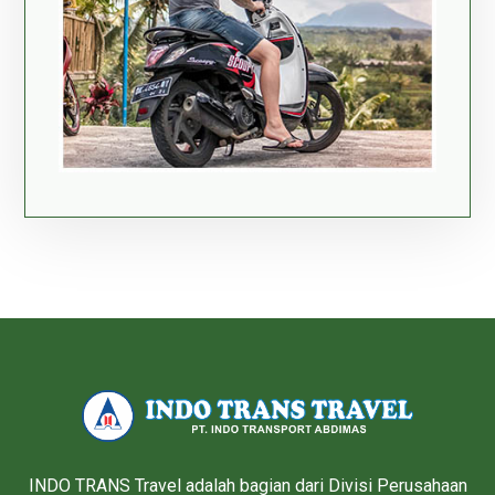
INDO TRANS Travel adalah bagian dari Divisi Perusahaan