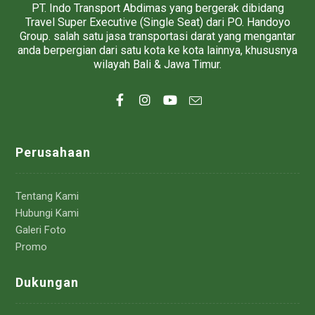
PT. Indo Transport Abdimas yang bergerak dibidang
Travel Super Executive (Single Seat) dari PO. Handoyo
Group. salah satu jasa transportasi darat yang mengantar
anda berpergian dari satu kota ke kota lainnya, khususnya
wilayah Bali & Jawa Timur.
Perusahaan
Tentang Kami
Hubungi Kami
Galeri Foto
Promo
Dukungan