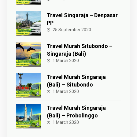
Travel Singaraja – Denpasar
PP
25 September 2020
Travel Murah Situbondo –
Singaraja (Bali)
1 March 2020
Travel Murah Singaraja
(Bali) – Situbondo
1 March 2020
Travel Murah Singaraja
(Bali) – Probolinggo
1 March 2020