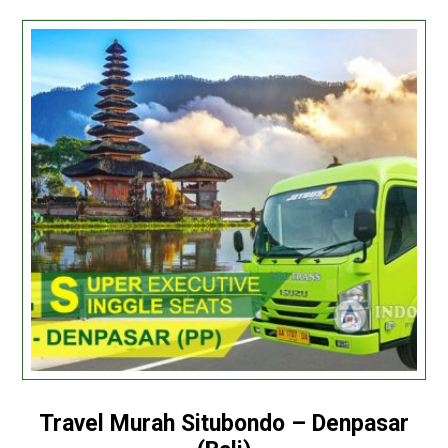
Travel Murah Situbondo – Denpasar