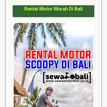
Rental Motor Murah Di Bali