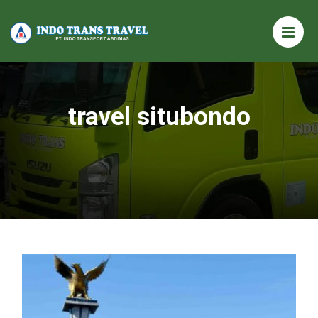
travel situbondo