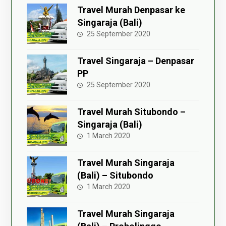
Travel Murah Denpasar ke
Singaraja (Bali)
25 September 2020
Travel Singaraja – Denpasar
PP
25 September 2020
Travel Murah Situbondo –
Singaraja (Bali)
1 March 2020
Travel Murah Singaraja
(Bali) – Situbondo
1 March 2020
Travel Murah Singaraja