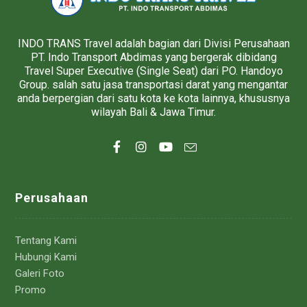
INDO TRANS Travel adalah bagian dari Divisi Perusahaan
PT. Indo Transport Abdimas yang bergerak dibidang
Travel Super Executive (Single Seat) dari PO. Handoyo
Group. salah satu jasa transportasi darat yang mengantar
anda berpergian dari satu kota ke kota lainnya, khususnya
wilayah Bali & Jawa Timur.
Perusahaan
Tentang Kami
Hubungi Kami
Galeri Foto
Promo