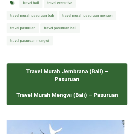
travel bali
travel executive
travel murah pasuruan bali
travel murah pasuruan mengwi
travel pasuruan
travel pasuruan bali
travel pasuruan mengwi
Travel Murah Jembrana (Bali) –
Pasuruan
Travel Murah Mengwi (Bali) – Pasuruan