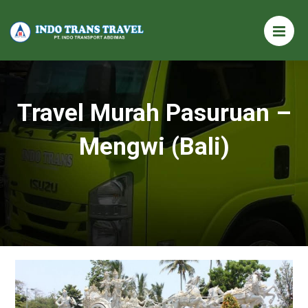
Travel Murah Pasuruan –
Mengwi (Bali)