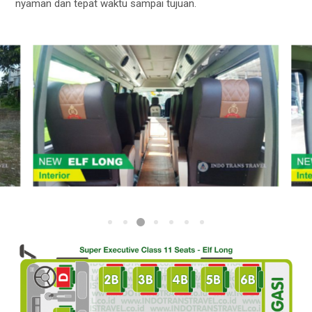
nyaman dan tepat waktu sampai tujuan.