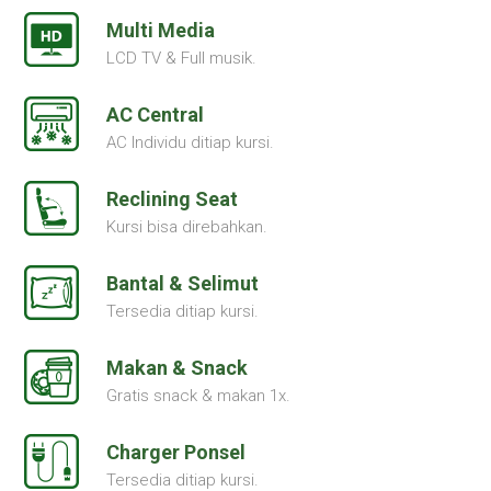
Multi Media
LCD TV & Full musik.
AC Central
AC Individu ditiap kursi.
Reclining Seat
Kursi bisa direbahkan.
Bantal & Selimut
Tersedia ditiap kursi.
Makan & Snack
Gratis snack & makan 1x.
Charger Ponsel
Tersedia ditiap kursi.