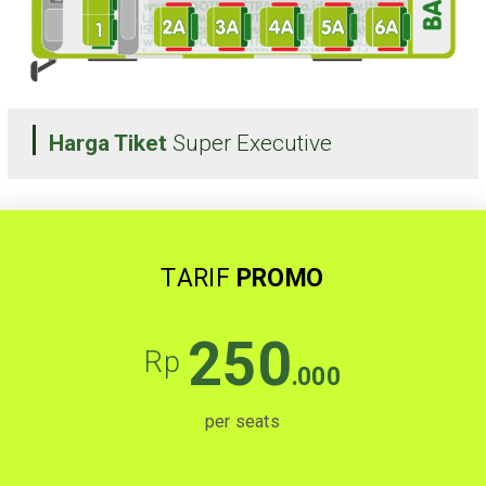
Harga Tiket
Super Executive
TARIF
PROMO
250
Rp
.000
per seats