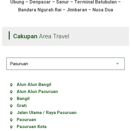
Ubung – Denpasar – Sanur – Terminal Batubulan –
Bandara Ngurah Rai – Jimbaran – Nusa Dua
Cakupan
Area Travel
Alun Alun Bangil
Alun Alun Pasuruan
Bangil
Grati
Jalan Utama / Raya Pasuruan
Pasuruan
Pasuruan Kota