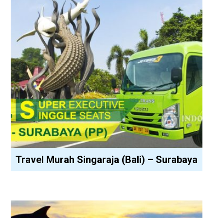
Travel Murah Singaraja (Bali) – Surabaya