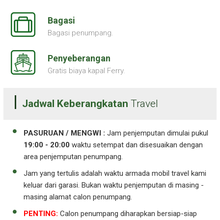
Bagasi
Bagasi penumpang.
Penyeberangan
Gratis biaya kapal Ferry.
Jadwal Keberangkatan
Travel
PASURUAN / MENGWI :
Jam penjemputan dimulai pukul
19:00 - 20:00
waktu setempat dan disesuaikan dengan
area penjemputan penumpang.
Jam yang tertulis adalah waktu armada mobil travel kami
keluar dari garasi. Bukan waktu penjemputan di masing -
masing alamat calon penumpang.
PENTING:
Calon penumpang diharapkan bersiap-siap