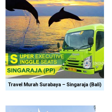
Travel Murah Surabaya – Singaraja (Bali)