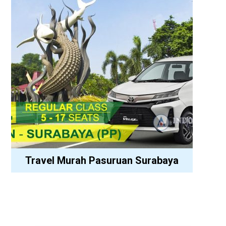
Travel Murah Pasuruan Surabaya