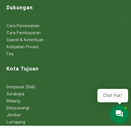
Dukungan
Cara Pemesanan
Cara Pembayaran
Syarat & Ketentuan
Kebijakan Privasi
Faq
Kota Tujuan
Denpasar (Bali)
Surabaya
Chat Yuk!
Malang
Banyuwangi
Jember
Lumajang