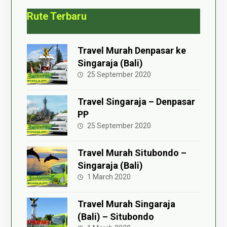
Rute Terbaru
Travel Murah Denpasar ke
Singaraja (Bali)
25 September 2020
Travel Singaraja – Denpasar
PP
25 September 2020
Travel Murah Situbondo –
Singaraja (Bali)
1 March 2020
Travel Murah Singaraja
(Bali) – Situbondo