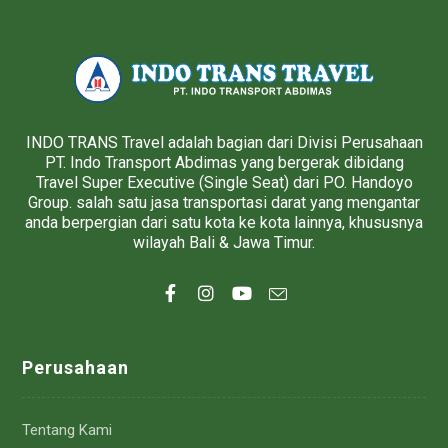
INDO TRANS Travel adalah bagian dari Divisi Perusahaan
PT. Indo Transport Abdimas yang bergerak dibidang
Travel Super Executive (Single Seat) dari PO. Handoyo
Group. salah satu jasa transportasi darat yang mengantar
anda berpergian dari satu kota ke kota lainnya, khususnya
wilayah Bali & Jawa Timur.
Perusahaan
Tentang Kami