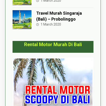
1 March 2020
Travel Murah Singaraja
(Bali) – Probolinggo
1 March 2020
Rental Motor Murah Di Bali