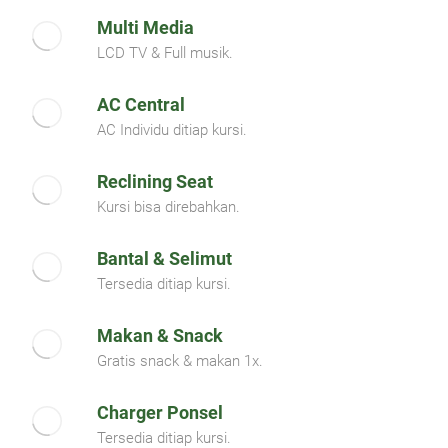
Multi Media
LCD TV & Full musik.
AC Central
AC Individu ditiap kursi.
Reclining Seat
Kursi bisa direbahkan.
Bantal & Selimut
Tersedia ditiap kursi.
Makan & Snack
Gratis snack & makan 1x.
Charger Ponsel
Tersedia ditiap kursi.