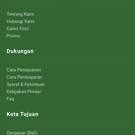
Tentang Kami
Hubungi Kami
Galeri Foto
Promo
Dukungan
Cara Pemesanan
Cara Pembayaran
Syarat & Ketentuan
Kebijakan Privasi
Faq
Kota Tujuan
Denpasar (Bali)