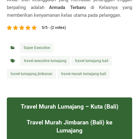
berpaling adalah
Armada Terbaru
di Kelasnya yang
memberikan kenyamanan kelas utama pada pelanggan.
5/5 - (2 votes)
Super Executive
travel executive lumajang
travel lumajang bali
travel lumajang jimbaran
travel murah lumajang bali
Travel Murah Lumajang – Kuta (Bali)
Travel Murah Jimbaran (Bali) ke
Lumajang