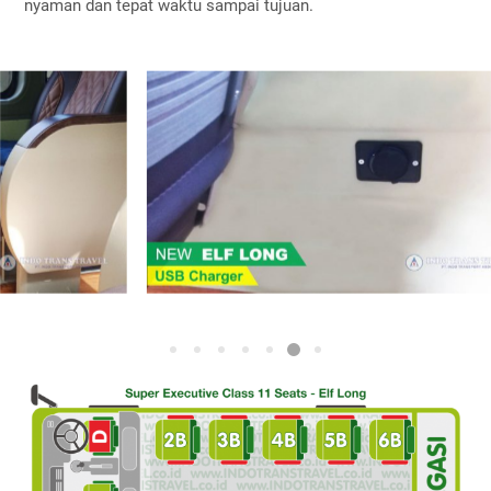
nyaman dan tepat waktu sampai tujuan.