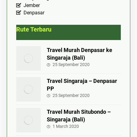
Jember
Denpasar
Rute Terbaru
Travel Murah Denpasar ke
Singaraja (Bali)
25 September 2020
Travel Singaraja – Denpasar
PP
25 September 2020
Travel Murah Situbondo –
Singaraja (Bali)
1 March 2020