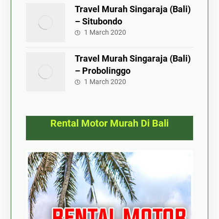
Travel Murah Singaraja (Bali)
– Situbondo
1 March 2020
Travel Murah Singaraja (Bali)
– Probolinggo
1 March 2020
Rental Motor Murah Di Bali