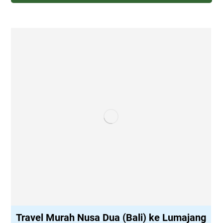
Travel Murah Nusa Dua (Bali) ke Lumajang