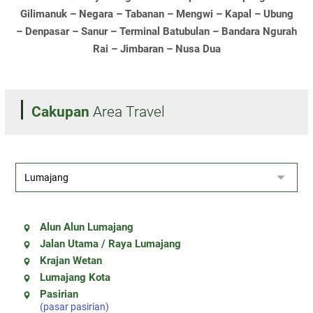
Gilimanuk – Negara – Tabanan – Mengwi – Kapal – Ubung
– Denpasar – Sanur – Terminal Batubulan – Bandara Ngurah
Rai – Jimbaran – Nusa Dua
Cakupan
Area Travel
Alun Alun Lumajang
Jalan Utama / Raya Lumajang
Krajan Wetan
Lumajang Kota
Pasirian
(pasar pasirian)