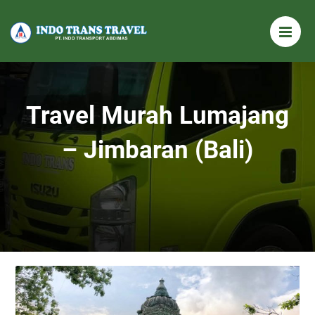
Travel Murah Lumajang
– Jimbaran (Bali)