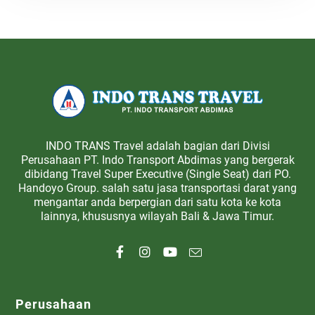
INDO TRANS Travel adalah bagian dari Divisi
Perusahaan PT. Indo Transport Abdimas yang bergerak
dibidang Travel Super Executive (Single Seat) dari PO.
Handoyo Group. salah satu jasa transportasi darat yang
mengantar anda berpergian dari satu kota ke kota
lainnya, khususnya wilayah Bali & Jawa Timur.
Perusahaan