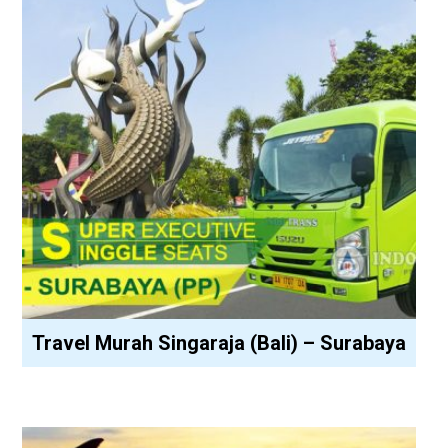
Travel Murah Singaraja (Bali) – Surabaya