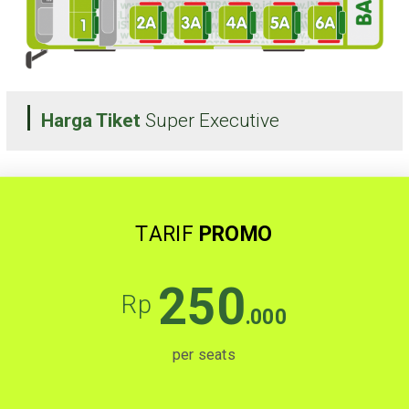
Harga Tiket
Super Executive
TARIF
PROMO
250
Rp
.000
per seats