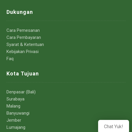
Dukungan
Cara Pemesanan
Cara Pembayaran
Syarat & Ketentuan
Kebijakan Privasi
Faq
Kota Tujuan
Denpasar (Bali)
Surabaya
Malang
Banyuwangi
Jember
Chat Yuk!
Lumajang