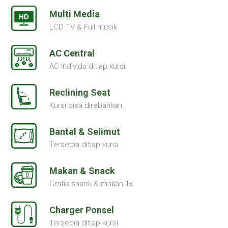
Multi Media
LCD TV & Full musik.
AC Central
AC Individu ditiap kursi.
Reclining Seat
Kursi bisa direbahkan.
Bantal & Selimut
Tersedia ditiap kursi.
Makan & Snack
Gratis snack & makan 1x.
Charger Ponsel
Tersedia ditiap kursi.