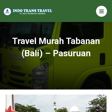
Travel Murah Tabanan
(Bali) – Pasuruan