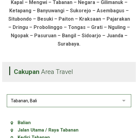
Kapal – Mengwi – Tabanan – Negara – Gilimanuk –
Ketapang – Banyuwangi – Sukorejo – Asembagus –
Situbondo – Besuki – Paiton – Kraksaan – Pajarakan
– Dringu – Probolinggo – Tongas – Grati – Nguling –
Ngopak – Pasuruan – Bangil – Sidoarjo – Juanda –
Surabaya.
Cakupan
Area Travel
Balian
Jalan Utama / Raya Tabanan
Kediri Tabanan