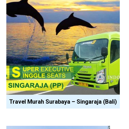
Travel Murah Surabaya – Singaraja (Bali)