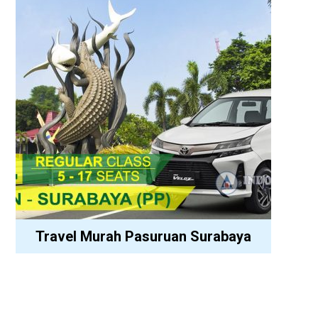
Travel Murah Pasuruan Surabaya