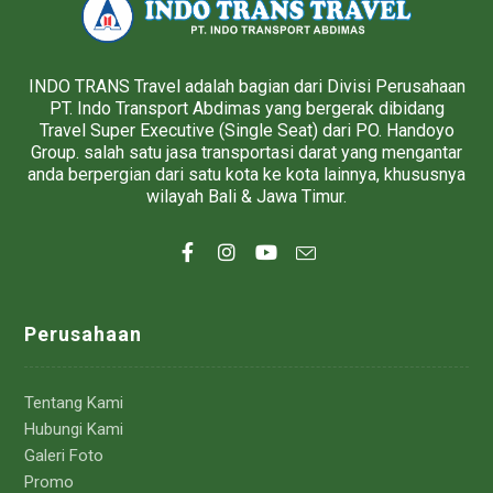
INDO TRANS Travel adalah bagian dari Divisi Perusahaan
PT. Indo Transport Abdimas yang bergerak dibidang
Travel Super Executive (Single Seat) dari PO. Handoyo
Group. salah satu jasa transportasi darat yang mengantar
anda berpergian dari satu kota ke kota lainnya, khususnya
wilayah Bali & Jawa Timur.
Perusahaan
Tentang Kami
Hubungi Kami
Galeri Foto
Promo