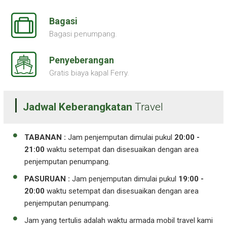
Bagasi
Bagasi penumpang.
Penyeberangan
Gratis biaya kapal Ferry.
Jadwal Keberangkatan
Travel
TABANAN :
Jam penjemputan dimulai pukul
20:00 -
21:00
waktu setempat dan disesuaikan dengan area
penjemputan penumpang.
PASURUAN :
Jam penjemputan dimulai pukul
19:00 -
20:00
waktu setempat dan disesuaikan dengan area
penjemputan penumpang.
Jam yang tertulis adalah waktu armada mobil travel kami