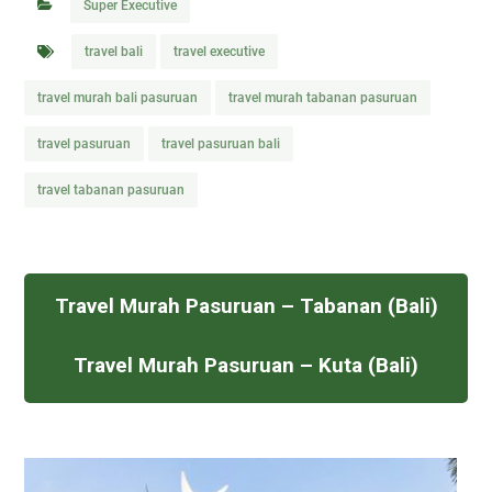
Super Executive
travel bali
travel executive
travel murah bali pasuruan
travel murah tabanan pasuruan
travel pasuruan
travel pasuruan bali
travel tabanan pasuruan
Travel Murah Pasuruan – Tabanan (Bali)
Travel Murah Pasuruan – Kuta (Bali)