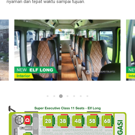
nyaman dan tepat waktu sampai tujuan.