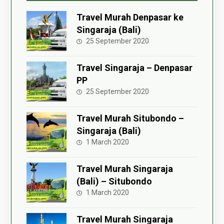
Travel Murah Denpasar ke
Singaraja (Bali)
25 September 2020
Travel Singaraja – Denpasar
PP
25 September 2020
Travel Murah Situbondo –
Singaraja (Bali)
1 March 2020
Travel Murah Singaraja
(Bali) – Situbondo
1 March 2020
Travel Murah Singaraja