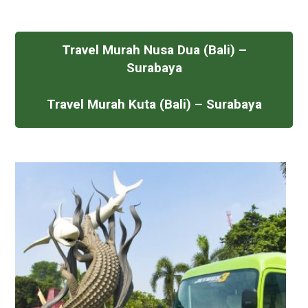
Travel Murah Nusa Dua (Bali) –
Surabaya
Travel Murah Kuta (Bali) – Surabaya