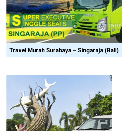
Travel Murah Surabaya – Singaraja (Bali)