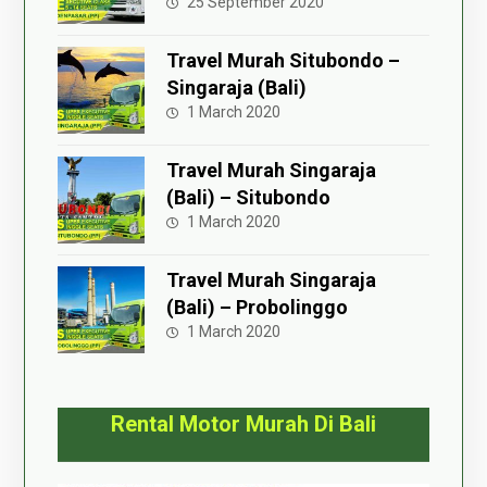
25 September 2020
Travel Murah Situbondo –
Singaraja (Bali)
1 March 2020
Travel Murah Singaraja
(Bali) – Situbondo
1 March 2020
Travel Murah Singaraja
(Bali) – Probolinggo
1 March 2020
Rental Motor Murah Di Bali