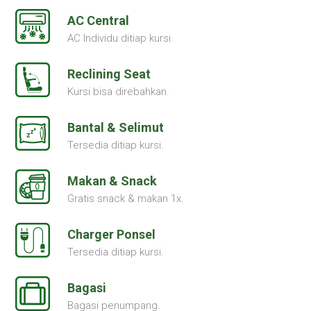
AC Central
AC Individu ditiap kursi.
Reclining Seat
Kursi bisa direbahkan.
Bantal & Selimut
Tersedia ditiap kursi.
Makan & Snack
Gratis snack & makan 1x.
Charger Ponsel
Tersedia ditiap kursi.
Bagasi
Bagasi penumpang.