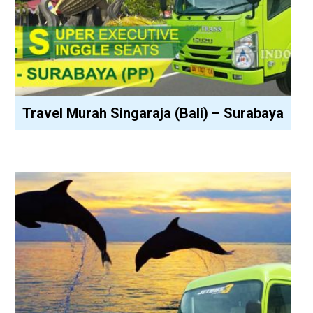
Travel Murah Singaraja (Bali) – Surabaya