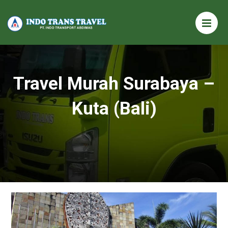
Travel Murah Surabaya –
Kuta (Bali)