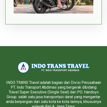
INDO TRANS Travel adalah bagian dari Divisi Perusahaan
PT. Indo Transport Abdimas yang bergerak dibidang
Travel Super Executive (Single Seat) dari PO. Handoyo
Group. salah satu jasa transportasi darat yang mengantar
anda berpergian dari satu kota ke kota lainnya, khususnya
wilayah Bali & Jawa Timur.