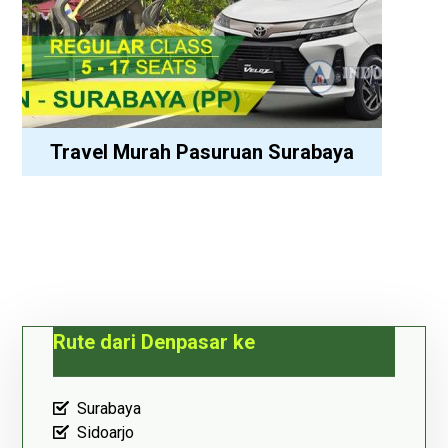
Travel Murah Pasuruan Surabaya
Rute dari Denpasar ke
Surabaya
Sidoarjo