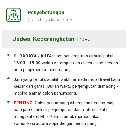
Penyeberangan
Gratis biaya kapal Ferry.
Jadwal Keberangkatan
Travel
SURABAYA / KUTA:
Jam penjemputan dimulai pukul
16:00 - 19:00
waktu setempat dan disesuaikan dengan
area penjemputan penumpang.
Jam yang tertulis adalah waktu armada mobil travel kami
keluar dari garasi. Bukan waktu penjemputan di masing -
masing alamat calon penumpang.
PENTING:
Calon penumpang diharapkan bersiap-siap
satu jam sebelum penjemputan dan mohon selalu
mangaktifkan HP / Ponsel untuk memudahkan
komunikasi antara sopir dengan penumpang.