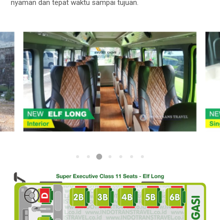
nyaman dan tepat waktu sampai tujuan.