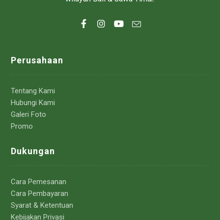
Perusahaan
Tentang Kami
Hubungi Kami
Galeri Foto
Promo
Dukungan
Cara Pemesanan
Cara Pembayaran
Syarat & Ketentuan
Kebijakan Privasi