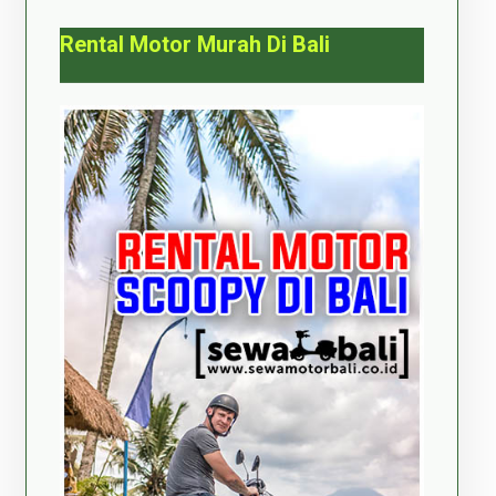
Rental Motor Murah Di Bali