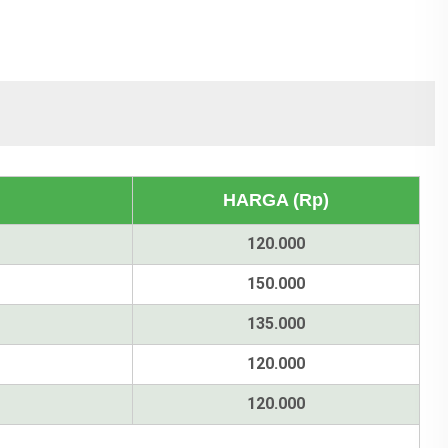
HARGA (Rp)
120.000
150.000
135.000
120.000
120.000