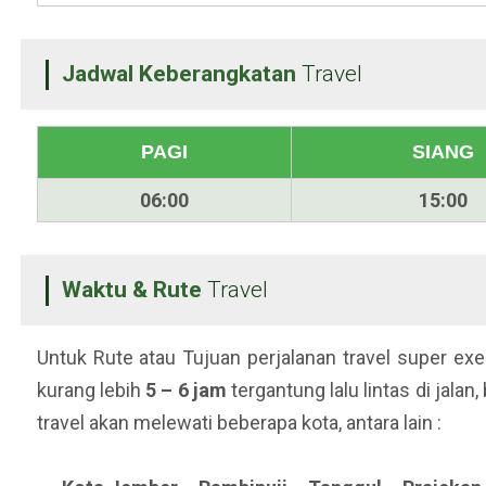
Jadwal Keberangkatan
Travel
PAGI
SIANG
06:00
15:00
Waktu & Rute
Travel
Untuk Rute atau Tujuan perjalanan travel super exe
kurang lebih
5 – 6 jam
tergantung lalu lintas di jalan
travel akan melewati beberapa kota, antara lain :