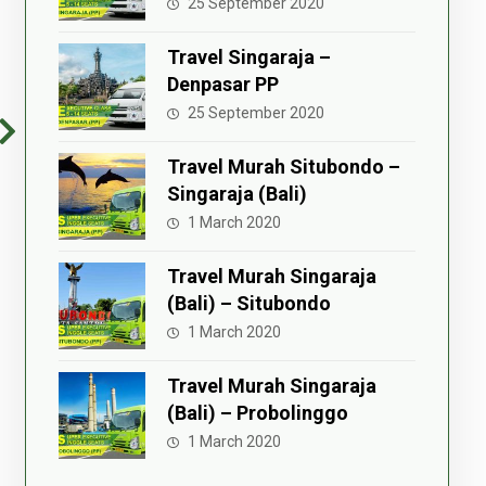
25 September 2020
Travel Singaraja –
Denpasar PP
25 September 2020
Travel Murah Situbondo –
Singaraja (Bali)
1 March 2020
Travel Murah Singaraja
(Bali) – Situbondo
1 March 2020
Travel Murah Singaraja
(Bali) – Probolinggo
1 March 2020