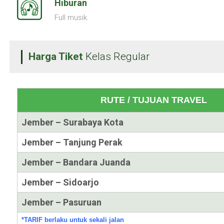
Hiburan
Full musik.
Harga Tiket
Kelas Regular
RUTE / TUJUAN TRAVEL
Jember – Surabaya Kota
Jember – Tanjung Perak
Jember – Bandara Juanda
Jember – Sidoarjo
Jember – Pasuruan
*TARIF
berlaku untuk sekali jalan