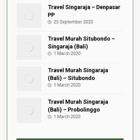
Travel Singaraja – Denpasar
PP
25 September 2020
Travel Murah Situbondo –
Singaraja (Bali)
1 March 2020
Travel Murah Singaraja
(Bali) – Situbondo
1 March 2020
Travel Murah Singaraja
(Bali) – Probolinggo
1 March 2020