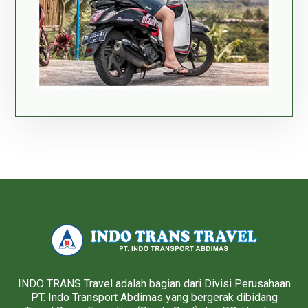
INDO TRANS Travel adalah bagian dari Divisi Perusahaan
PT. Indo Transport Abdimas yang bergerak dibidang