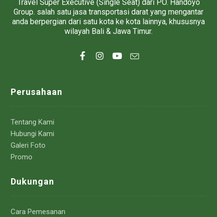
Travel Super Executive (Single Seat) dari PO. Handoyo
Group. salah satu jasa transportasi darat yang mengantar
anda berpergian dari satu kota ke kota lainnya, khususnya
wilayah Bali & Jawa Timur.
Perusahaan
Tentang Kami
Hubungi Kami
Galeri Foto
Promo
Dukungan
Cara Pemesanan