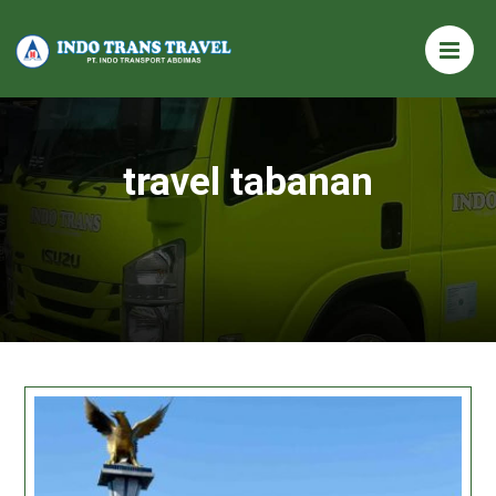
travel tabanan