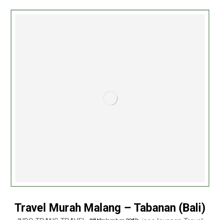
Travel Murah Malang – Tabanan (Bali)