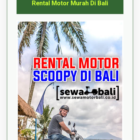
Rental Motor Murah Di Bali