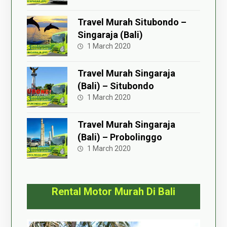
Travel Murah Situbondo –
Singaraja (Bali)
1 March 2020
Travel Murah Singaraja
(Bali) – Situbondo
1 March 2020
Travel Murah Singaraja
(Bali) – Probolinggo
1 March 2020
Rental Motor Murah Di Bali