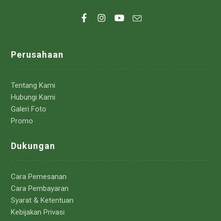
Perusahaan
Tentang Kami
Hubungi Kami
Galeri Foto
Promo
Dukungan
Cara Pemesanan
Cara Pembayaran
Syarat & Ketentuan
Kebijakan Privasi