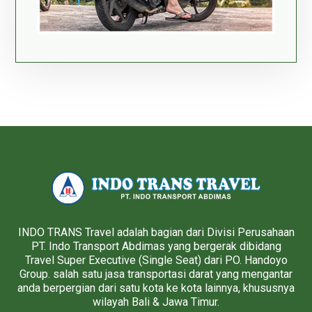
INDO TRANS Travel adalah bagian dari Divisi Perusahaan
PT. Indo Transport Abdimas yang bergerak dibidang
Travel Super Executive (Single Seat) dari PO. Handoyo
Group. salah satu jasa transportasi darat yang mengantar
anda berpergian dari satu kota ke kota lainnya, khususnya
wilayah Bali & Jawa Timur.