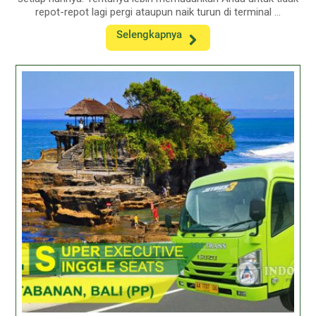
repot-repot lagi pergi ataupun naik turun di terminal ...
Selengkapnya