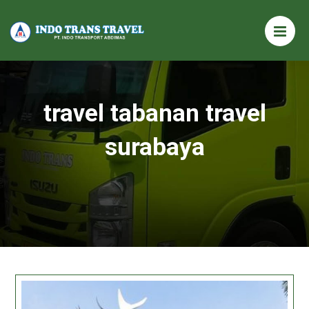
travel tabanan travel
surabaya