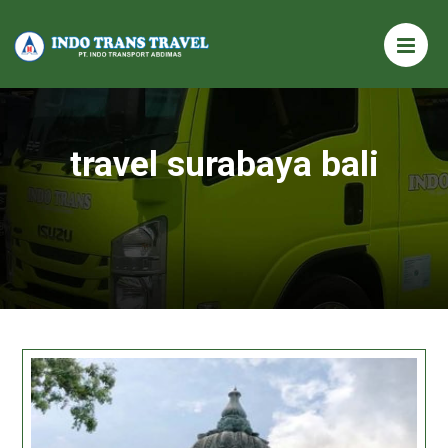
travel surabaya bali