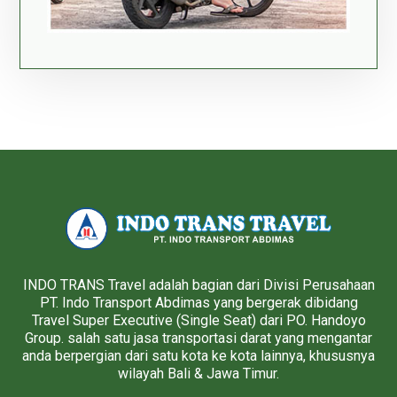
INDO TRANS Travel adalah bagian dari Divisi Perusahaan
PT. Indo Transport Abdimas yang bergerak dibidang
Travel Super Executive (Single Seat) dari PO. Handoyo
Group. salah satu jasa transportasi darat yang mengantar
anda berpergian dari satu kota ke kota lainnya, khususnya
wilayah Bali & Jawa Timur.