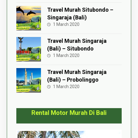
Travel Murah Situbondo –
Singaraja (Bali)
1 March 2020
Travel Murah Singaraja
(Bali) – Situbondo
1 March 2020
Travel Murah Singaraja
(Bali) – Probolinggo
1 March 2020
Rental Motor Murah Di Bali