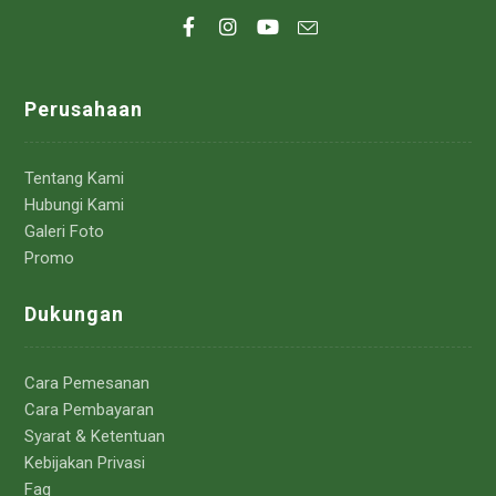
Perusahaan
Tentang Kami
Hubungi Kami
Galeri Foto
Promo
Dukungan
Cara Pemesanan
Cara Pembayaran
Syarat & Ketentuan
Kebijakan Privasi
Faq