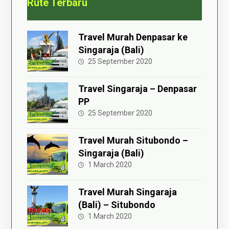
Rute Terbaru
Travel Murah Denpasar ke
Singaraja (Bali)
25 September 2020
Travel Singaraja – Denpasar
PP
25 September 2020
Travel Murah Situbondo –
Singaraja (Bali)
1 March 2020
Travel Murah Singaraja
(Bali) – Situbondo
1 March 2020