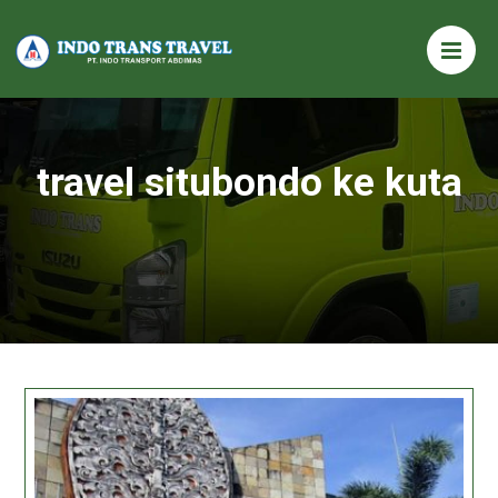
travel situbondo ke kuta