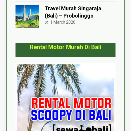
Travel Murah Singaraja
(Bali) – Probolinggo
1 March 2020
Rental Motor Murah Di Bali