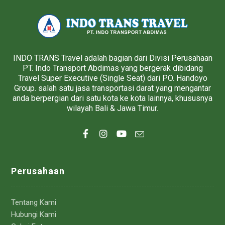
INDO TRANS Travel adalah bagian dari Divisi Perusahaan
PT. Indo Transport Abdimas yang bergerak dibidang
Travel Super Executive (Single Seat) dari PO. Handoyo
Group. salah satu jasa transportasi darat yang mengantar
anda berpergian dari satu kota ke kota lainnya, khususnya
wilayah Bali & Jawa Timur.
Perusahaan
Tentang Kami
Hubungi Kami