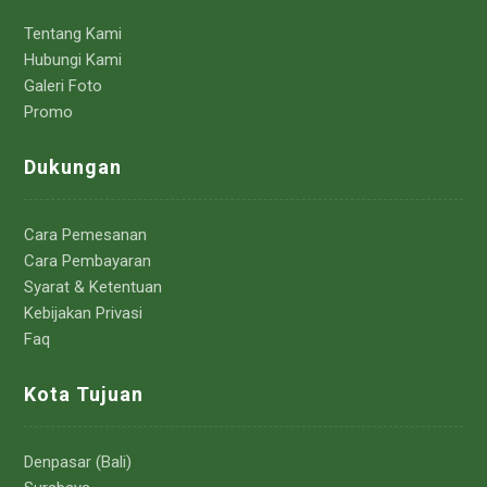
Tentang Kami
Hubungi Kami
Galeri Foto
Promo
Dukungan
Cara Pemesanan
Cara Pembayaran
Syarat & Ketentuan
Kebijakan Privasi
Faq
Kota Tujuan
Denpasar (Bali)