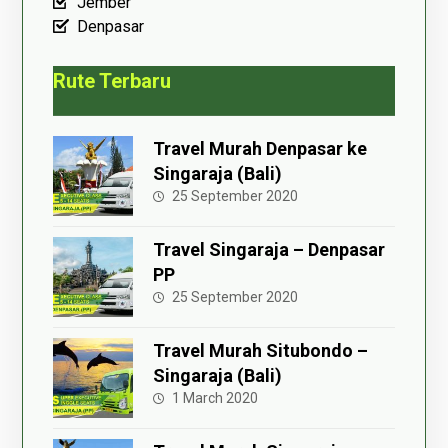
Jember
Denpasar
Rute Terbaru
Travel Murah Denpasar ke
Singaraja (Bali)
25 September 2020
Travel Singaraja – Denpasar
PP
25 September 2020
Travel Murah Situbondo –
Singaraja (Bali)
1 March 2020