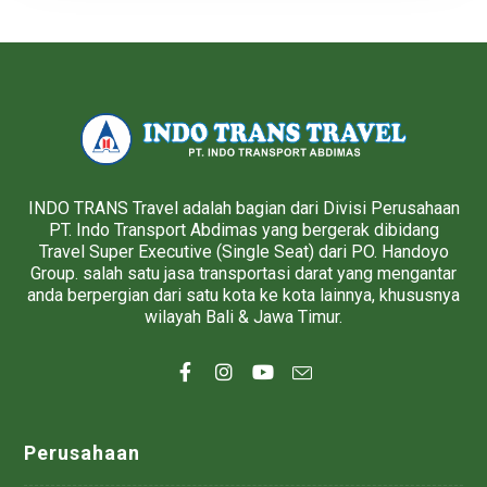
INDO TRANS Travel adalah bagian dari Divisi Perusahaan
PT. Indo Transport Abdimas yang bergerak dibidang
Travel Super Executive (Single Seat) dari PO. Handoyo
Group. salah satu jasa transportasi darat yang mengantar
anda berpergian dari satu kota ke kota lainnya, khususnya
wilayah Bali & Jawa Timur.
Perusahaan