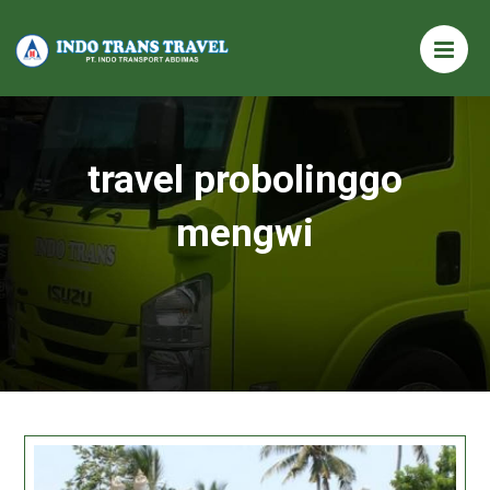
travel probolinggo
mengwi