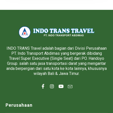
INDO TRANS Travel adalah bagian dari Divisi Perusahaan
PT. Indo Transport Abdimas yang bergerak dibidang
Travel Super Executive (Single Seat) dari PO. Handoyo
Group. salah satu jasa transportasi darat yang mengantar
anda berpergian dari satu kota ke kota lainnya, khususnya
wilayah Bali & Jawa Timur.
Perusahaan