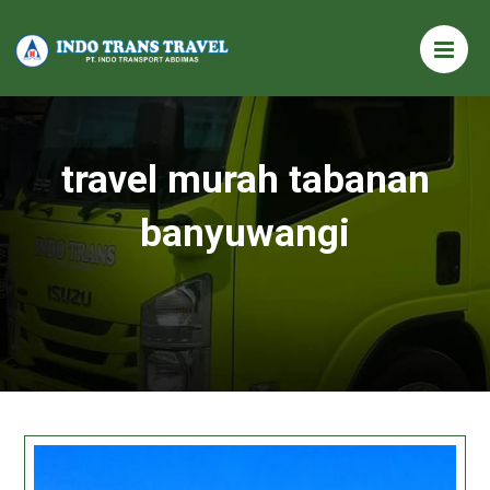
travel murah tabanan
banyuwangi