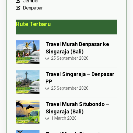
Jember
Denpasar
Rute Terbaru
Travel Murah Denpasar ke
Singaraja (Bali)
25 September 2020
Travel Singaraja – Denpasar
PP
25 September 2020
Travel Murah Situbondo –
Singaraja (Bali)
1 March 2020