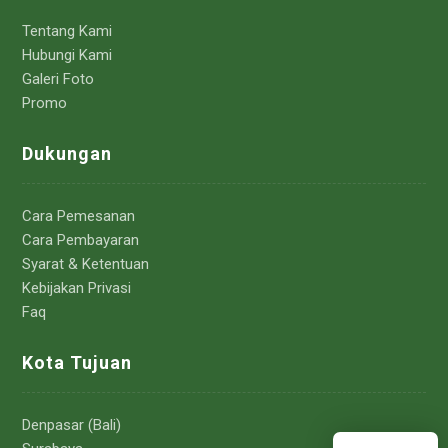
Tentang Kami
Hubungi Kami
Galeri Foto
Promo
Dukungan
Cara Pemesanan
Cara Pembayaran
Syarat & Ketentuan
Kebijakan Privasi
Faq
Kota Tujuan
Denpasar (Bali)