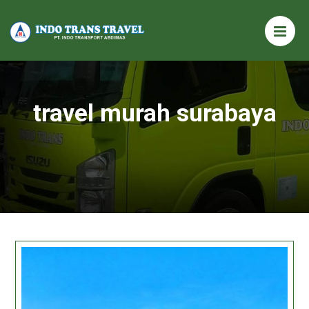
travel murah surabaya