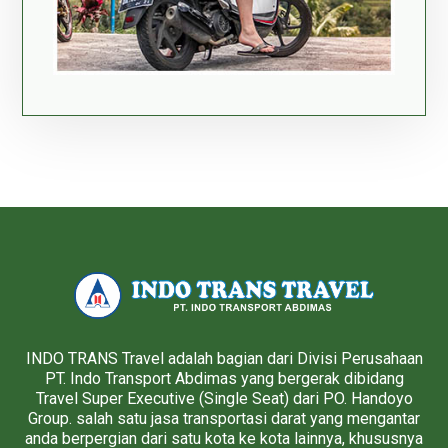
INDO TRANS Travel adalah bagian dari Divisi Perusahaan
PT. Indo Transport Abdimas yang bergerak dibidang
Travel Super Executive (Single Seat) dari PO. Handoyo
Group. salah satu jasa transportasi darat yang mengantar
anda berpergian dari satu kota ke kota lainnya, khususnya