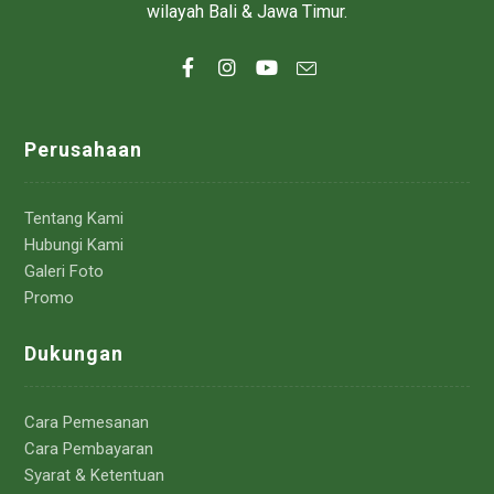
wilayah Bali & Jawa Timur.
Perusahaan
Tentang Kami
Hubungi Kami
Galeri Foto
Promo
Dukungan
Cara Pemesanan
Cara Pembayaran
Syarat & Ketentuan