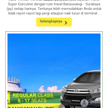
Super Executive dengan rute travel Banyuwangi - Surabaya
(pp) setiap harinya. Tentunya lebih memudahkan Anda untuk
tidak repot-repot lagi pergi ataupun naik turun di terminal ...
Selengkapnya