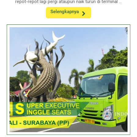
repot-repot lagi pergi ataupun naik turun di terminal ...
Selengkapnya