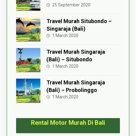
25 September 2020
Travel Murah Situbondo –
Singaraja (Bali)
1 March 2020
Travel Murah Singaraja
(Bali) – Situbondo
1 March 2020
Travel Murah Singaraja
(Bali) – Probolinggo
1 March 2020
Rental Motor Murah Di Bali