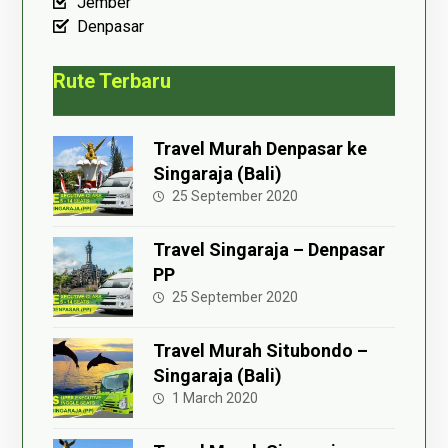
Jember
Denpasar
Rute Terbaru
Travel Murah Denpasar ke
Singaraja (Bali)
25 September 2020
Travel Singaraja – Denpasar
PP
25 September 2020
Travel Murah Situbondo –
Singaraja (Bali)
1 March 2020