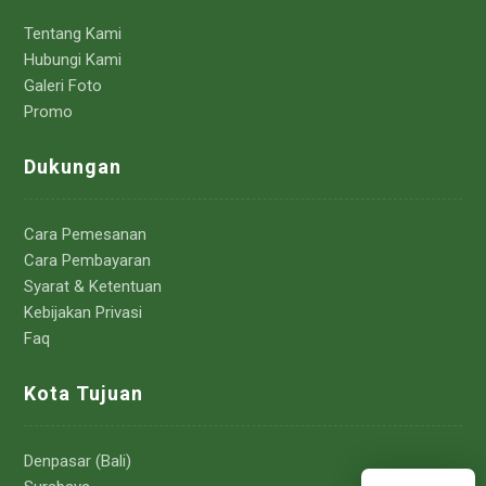
Tentang Kami
Hubungi Kami
Galeri Foto
Promo
Dukungan
Cara Pemesanan
Cara Pembayaran
Syarat & Ketentuan
Kebijakan Privasi
Faq
Kota Tujuan
Denpasar (Bali)