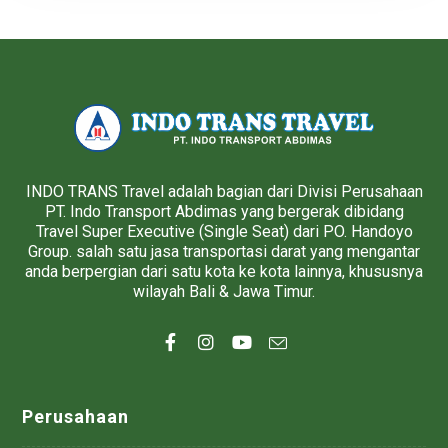
INDO TRANS Travel adalah bagian dari Divisi Perusahaan
PT. Indo Transport Abdimas yang bergerak dibidang
Travel Super Executive (Single Seat) dari PO. Handoyo
Group. salah satu jasa transportasi darat yang mengantar
anda berpergian dari satu kota ke kota lainnya, khususnya
wilayah Bali & Jawa Timur.
Perusahaan