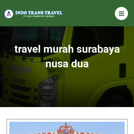
travel murah surabaya
nusa dua