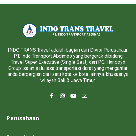
INDO TRANS Travel adalah bagian dari Divisi Perusahaan
PT. Indo Transport Abdimas yang bergerak dibidang
Travel Super Executive (Single Seat) dari PO. Handoyo
Group. salah satu jasa transportasi darat yang mengantar
anda berpergian dari satu kota ke kota lainnya, khususnya
wilayah Bali & Jawa Timur.
Perusahaan