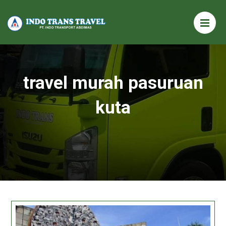
travel murah pasuruan
kuta