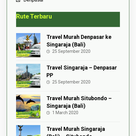
Rute Terbaru
Travel Murah Denpasar ke
Singaraja (Bali)
25 September 2020
Travel Singaraja – Denpasar
PP
25 September 2020
Travel Murah Situbondo –
Singaraja (Bali)
1 March 2020
Travel Murah Singaraja