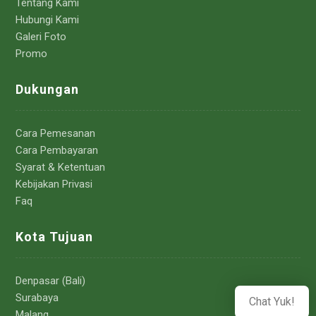
Tentang Kami
Hubungi Kami
Galeri Foto
Promo
Dukungan
Cara Pemesanan
Cara Pembayaran
Syarat & Ketentuan
Kebijakan Privasi
Faq
Kota Tujuan
Denpasar (Bali)
Surabaya
Chat Yuk!
Malang