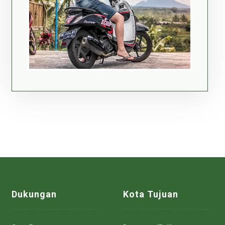
Dukungan
Kota Tujuan