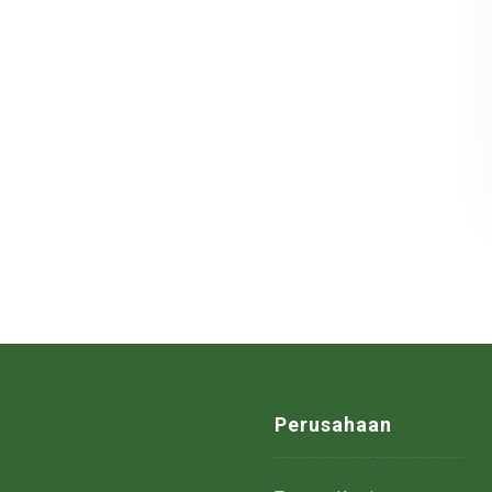
Perusahaan