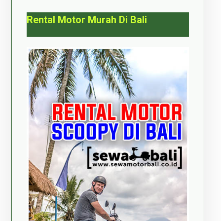
Rental Motor Murah Di Bali