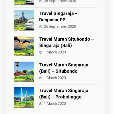
25 September 2020
Travel Singaraja –
Denpasar PP
25 September 2020
Travel Murah Situbondo –
Singaraja (Bali)
1 March 2020
Travel Murah Singaraja
(Bali) – Situbondo
1 March 2020
Travel Murah Singaraja
(Bali) – Probolinggo
1 March 2020