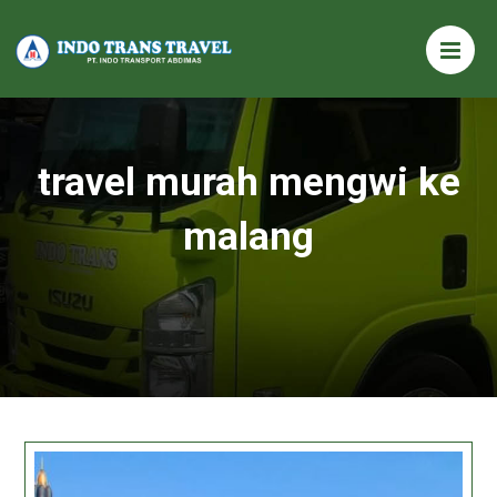
travel murah mengwi ke
malang