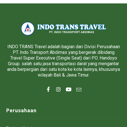
INDO TRANS Travel adalah bagian dari Divisi Perusahaan
PT. Indo Transport Abdimas yang bergerak dibidang
Travel Super Executive (Single Seat) dari PO. Handoyo
Group. salah satu jasa transportasi darat yang mengantar
anda berpergian dari satu kota ke kota lainnya, khususnya
wilayah Bali & Jawa Timur.
Perusahaan