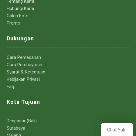
Tentang Kami
Hubungi Kami
Galeri Foto
Promo
Dukungan
Cara Pemesanan
Cara Pembayaran
Syarat & Ketentuan
Kebijakan Privasi
Faq
Kota Tujuan
Denpasar (Bali)
Surabaya
Chat Yuk!
Malang