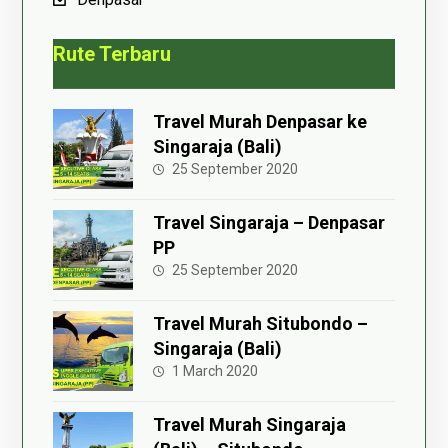
Rute Terbaru
Travel Murah Denpasar ke
Singaraja (Bali)
25 September 2020
Travel Singaraja – Denpasar
PP
25 September 2020
Travel Murah Situbondo –
Singaraja (Bali)
1 March 2020
Travel Murah Singaraja