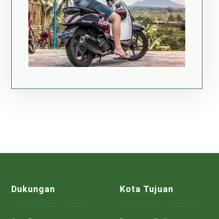
Dukungan
Kota Tujuan