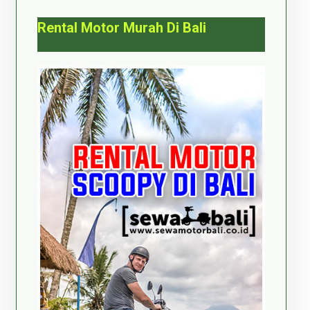
Rental Motor Murah Di Bali