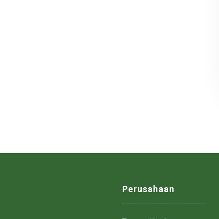
Perusahaan