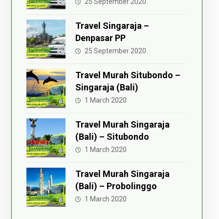
25 September 2020
Travel Singaraja –
Denpasar PP
25 September 2020
Travel Murah Situbondo –
Singaraja (Bali)
1 March 2020
Travel Murah Singaraja
(Bali) – Situbondo
1 March 2020
Travel Murah Singaraja
(Bali) – Probolinggo
1 March 2020