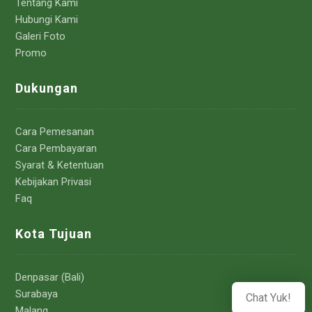
Tentang Kami
Hubungi Kami
Galeri Foto
Promo
Dukungan
Cara Pemesanan
Cara Pembayaran
Syarat & Ketentuan
Kebijakan Privasi
Faq
Kota Tujuan
Denpasar (Bali)
Surabaya
Chat Yuk!
Malang