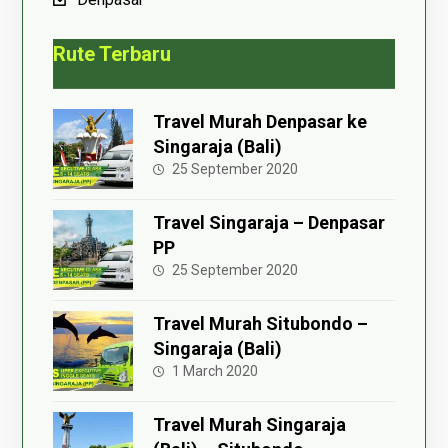
Rute Terbaru
Travel Murah Denpasar ke
Singaraja (Bali)
25 September 2020
Travel Singaraja – Denpasar
PP
25 September 2020
Travel Murah Situbondo –
Singaraja (Bali)
1 March 2020
Travel Murah Singaraja