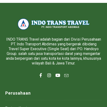
INDO TRANS Travel adalah bagian dari Divisi Perusahaan
PT. Indo Transport Abdimas yang bergerak dibidang
Travel Super Executive (Single Seat) dari PO. Handoyo
Group. salah satu jasa transportasi darat yang mengantar
anda berpergian dari satu kota ke kota lainnya, khususnya
wilayah Bali & Jawa Timur.
Perusahaan