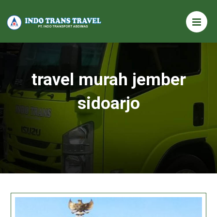
travel murah jember
sidoarjo