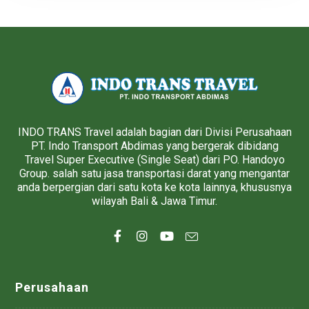
INDO TRANS Travel adalah bagian dari Divisi Perusahaan
PT. Indo Transport Abdimas yang bergerak dibidang
Travel Super Executive (Single Seat) dari PO. Handoyo
Group. salah satu jasa transportasi darat yang mengantar
anda berpergian dari satu kota ke kota lainnya, khususnya
wilayah Bali & Jawa Timur.
Perusahaan