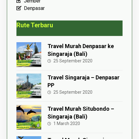
Jember
Denpasar
Rute Terbaru
Travel Murah Denpasar ke
Singaraja (Bali)
25 September 2020
Travel Singaraja – Denpasar
PP
25 September 2020
Travel Murah Situbondo –
Singaraja (Bali)
1 March 2020