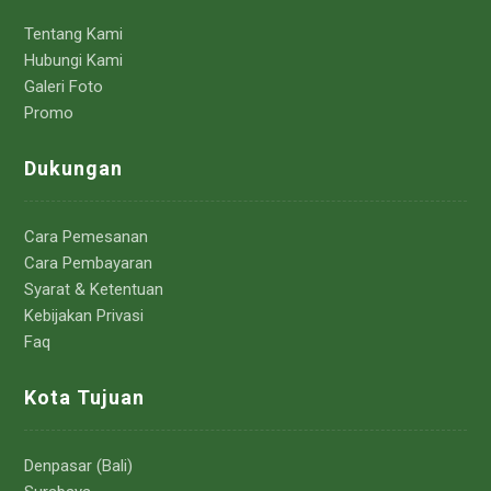
Tentang Kami
Hubungi Kami
Galeri Foto
Promo
Dukungan
Cara Pemesanan
Cara Pembayaran
Syarat & Ketentuan
Kebijakan Privasi
Faq
Kota Tujuan
Denpasar (Bali)