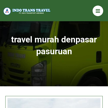
travel murah denpasar
pasuruan