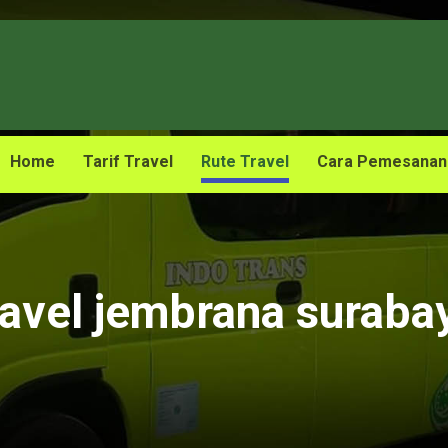
Home
Tarif Travel
Rute Travel
Cara Pemesanan
ravel jembrana suraba