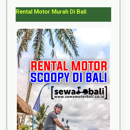
Rental Motor Murah Di Bali