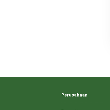
Perusahaan