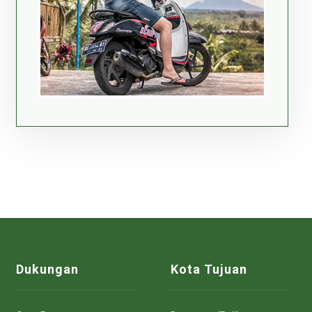
Dukungan
Kota Tujuan