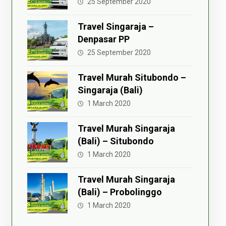
25 September 2020
Travel Singaraja –
Denpasar PP
25 September 2020
Travel Murah Situbondo –
Singaraja (Bali)
1 March 2020
Travel Murah Singaraja
(Bali) – Situbondo
1 March 2020
Travel Murah Singaraja
(Bali) – Probolinggo
1 March 2020