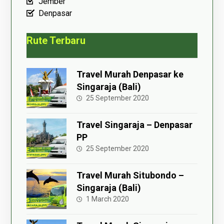
Jember
Denpasar
Rute Terbaru
Travel Murah Denpasar ke
Singaraja (Bali)
25 September 2020
Travel Singaraja – Denpasar
PP
25 September 2020
Travel Murah Situbondo –
Singaraja (Bali)
1 March 2020