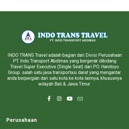
INDO TRANS Travel adalah bagian dari Divisi Perusahaan
PT. Indo Transport Abdimas yang bergerak dibidang
Travel Super Executive (Single Seat) dari PO. Handoyo
Group. salah satu jasa transportasi darat yang mengantar
anda berpergian dari satu kota ke kota lainnya, khususnya
wilayah Bali & Jawa Timur.
Perusahaan