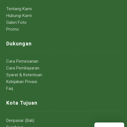
Tentang Kami
Hubungi Kami
Galeri Foto
Promo
Dukungan
Cara Pemesanan
Cara Pembayaran
Syarat & Ketentuan
Kebijakan Privasi
Faq
Kota Tujuan
Denpasar (Bali)