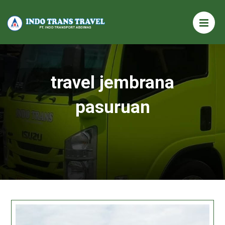
travel jembrana
pasuruan