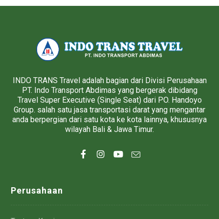
INDO TRANS Travel adalah bagian dari Divisi Perusahaan
PT. Indo Transport Abdimas yang bergerak dibidang
Travel Super Executive (Single Seat) dari PO. Handoyo
Group. salah satu jasa transportasi darat yang mengantar
anda berpergian dari satu kota ke kota lainnya, khususnya
wilayah Bali & Jawa Timur.
Perusahaan