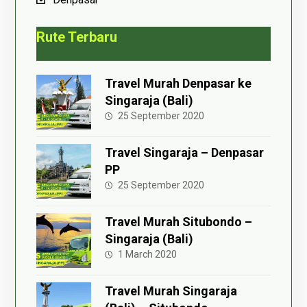
Rute Terbaru
Travel Murah Denpasar ke
Singaraja (Bali)
25 September 2020
Travel Singaraja – Denpasar
PP
25 September 2020
Travel Murah Situbondo –
Singaraja (Bali)
1 March 2020
Travel Murah Singaraja