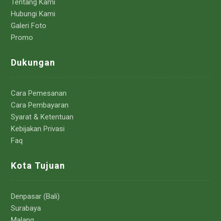
Tentang Kami
Hubungi Kami
Galeri Foto
Promo
Dukungan
Cara Pemesanan
Cara Pembayaran
Syarat & Ketentuan
Kebijakan Privasi
Faq
Kota Tujuan
Denpasar (Bali)
Surabaya
Malang