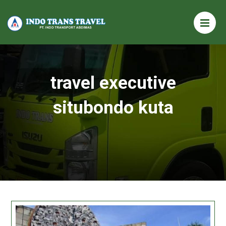
travel executive
situbondo kuta