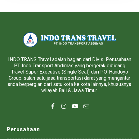
INDO TRANS Travel adalah bagian dari Divisi Perusahaan
PT. Indo Transport Abdimas yang bergerak dibidang
Travel Super Executive (Single Seat) dari PO. Handoyo
Group. salah satu jasa transportasi darat yang mengantar
anda berpergian dari satu kota ke kota lainnya, khususnya
wilayah Bali & Jawa Timur.
Perusahaan