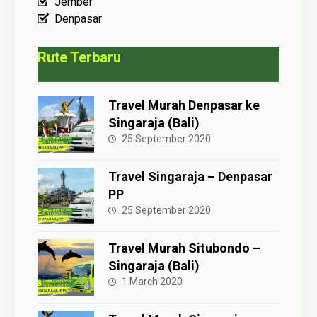
Jember
Denpasar
Rute Terbaru
Travel Murah Denpasar ke
Singaraja (Bali)
25 September 2020
Travel Singaraja – Denpasar
PP
25 September 2020
Travel Murah Situbondo –
Singaraja (Bali)
1 March 2020