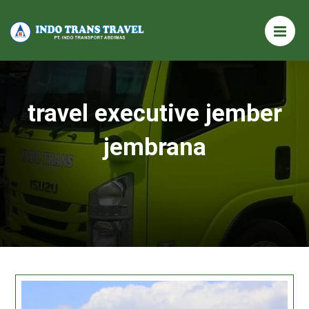
travel executive jember
jembrana