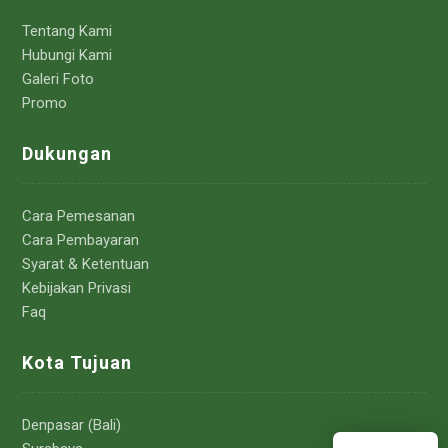
Tentang Kami
Hubungi Kami
Galeri Foto
Promo
Dukungan
Cara Pemesanan
Cara Pembayaran
Syarat & Ketentuan
Kebijakan Privasi
Faq
Kota Tujuan
Denpasar (Bali)