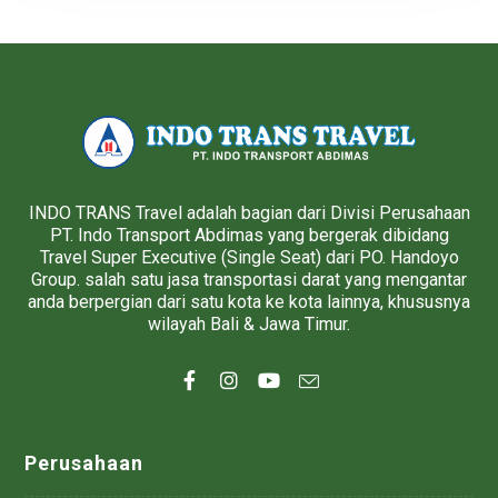
INDO TRANS Travel adalah bagian dari Divisi Perusahaan
PT. Indo Transport Abdimas yang bergerak dibidang
Travel Super Executive (Single Seat) dari PO. Handoyo
Group. salah satu jasa transportasi darat yang mengantar
anda berpergian dari satu kota ke kota lainnya, khususnya
wilayah Bali & Jawa Timur.
Perusahaan