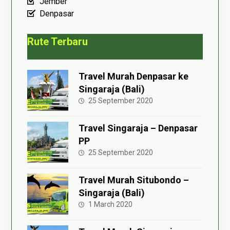
Jember
Denpasar
Rute Terbaru
Travel Murah Denpasar ke
Singaraja (Bali)
25 September 2020
Travel Singaraja – Denpasar
PP
25 September 2020
Travel Murah Situbondo –
Singaraja (Bali)
1 March 2020