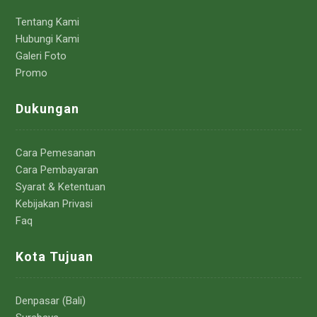
Tentang Kami
Hubungi Kami
Galeri Foto
Promo
Dukungan
Cara Pemesanan
Cara Pembayaran
Syarat & Ketentuan
Kebijakan Privasi
Faq
Kota Tujuan
Denpasar (Bali)