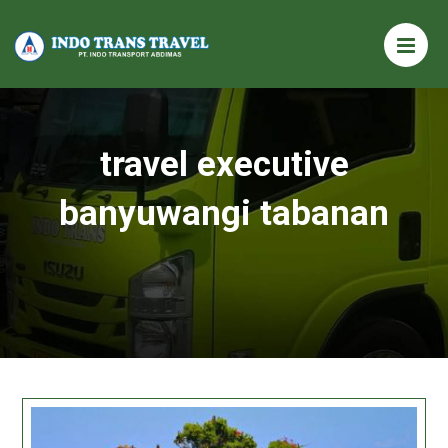
travel executive
banyuwangi tabanan