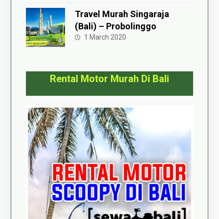
Travel Murah Singaraja
(Bali) – Probolinggo
1 March 2020
Rental Motor Murah Di Bali