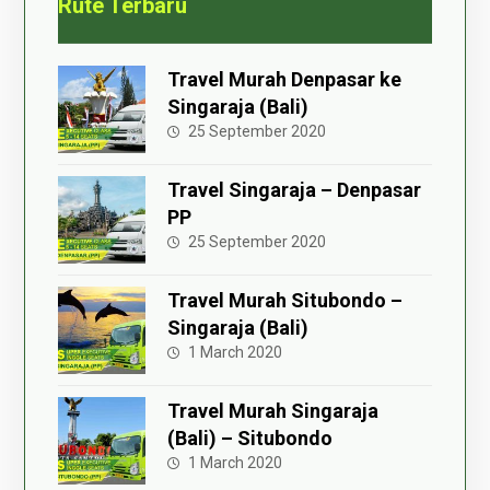
Rute Terbaru
Travel Murah Denpasar ke
Singaraja (Bali)
25 September 2020
Travel Singaraja – Denpasar
PP
25 September 2020
Travel Murah Situbondo –
Singaraja (Bali)
1 March 2020
Travel Murah Singaraja
(Bali) – Situbondo
1 March 2020