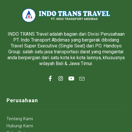
INDO TRANS Travel adalah bagian dari Divisi Perusahaan
PT. Indo Transport Abdimas yang bergerak dibidang
Travel Super Executive (Single Seat) dari PO. Handoyo
Group. salah satu jasa transportasi darat yang mengantar
anda berpergian dari satu kota ke kota lainnya, khususnya
wilayah Bali & Jawa Timur.
Perusahaan
Tentang Kami
Hubungi Kami