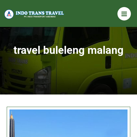
travel buleleng malang