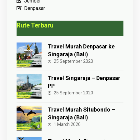
Jember
Denpasar
Rute Terbaru
Travel Murah Denpasar ke
Singaraja (Bali)
25 September 2020
Travel Singaraja – Denpasar
PP
25 September 2020
Travel Murah Situbondo –
Singaraja (Bali)
1 March 2020