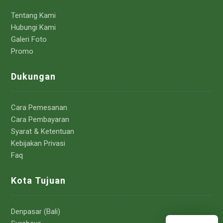
Tentang Kami
Hubungi Kami
Galeri Foto
Promo
Dukungan
Cara Pemesanan
Cara Pembayaran
Syarat & Ketentuan
Kebijakan Privasi
Faq
Kota Tujuan
Denpasar (Bali)