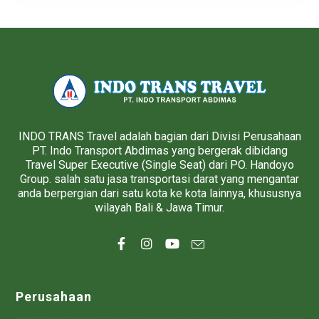
INDO TRANS Travel adalah bagian dari Divisi Perusahaan
PT. Indo Transport Abdimas yang bergerak dibidang
Travel Super Executive (Single Seat) dari PO. Handoyo
Group. salah satu jasa transportasi darat yang mengantar
anda berpergian dari satu kota ke kota lainnya, khususnya
wilayah Bali & Jawa Timur.
Perusahaan