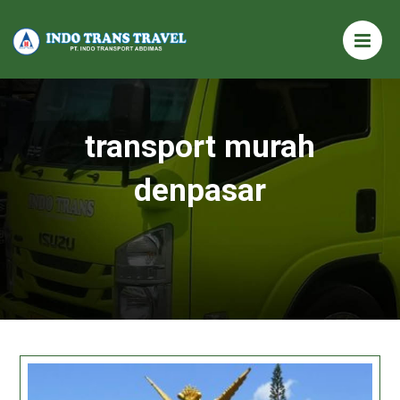
transport murah
denpasar