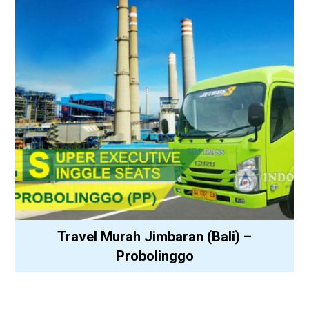
Travel Murah Jimbaran (Bali) –
Probolinggo