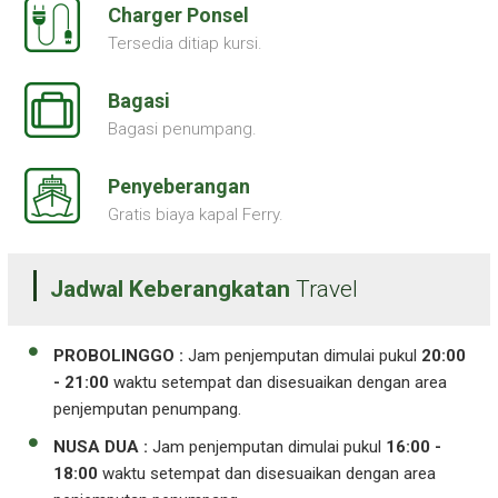
Charger Ponsel
Tersedia ditiap kursi.
Bagasi
Bagasi penumpang.
Penyeberangan
Gratis biaya kapal Ferry.
Jadwal Keberangkatan
Travel
PROBOLINGGO :
Jam penjemputan dimulai pukul
20:00
- 21:00
waktu setempat dan disesuaikan dengan area
penjemputan penumpang.
NUSA DUA :
Jam penjemputan dimulai pukul
16:00 -
18:00
waktu setempat dan disesuaikan dengan area