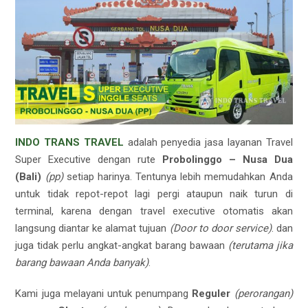
INDO TRANS TRAVEL
adalah penyedia jasa layanan Travel
Super Executive dengan rute
Probolinggo – Nusa Dua
(Bali)
(pp)
setiap harinya. Tentunya lebih memudahkan Anda
untuk tidak repot-repot lagi pergi ataupun naik turun di
terminal, karena dengan travel executive otomatis akan
langsung diantar ke alamat tujuan
(Door to door service)
. dan
juga tidak perlu angkat-angkat barang bawaan
(terutama jika
barang bawaan Anda banyak)
.
Kami juga melayani untuk penumpang
Reguler
(perorangan)