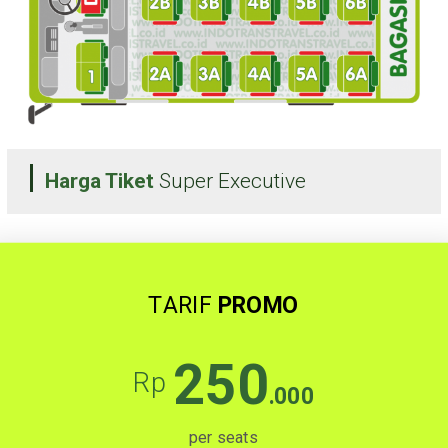
Harga Tiket
Super Executive
TARIF
PROMO
250
Rp
.000
per seats