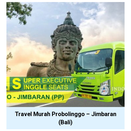
Travel Murah Probolinggo – Jimbaran
(Bali)