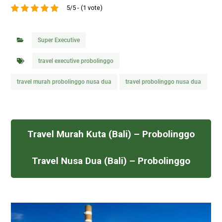
5/5 - (1 vote)
Super Executive
travel executive probolinggo
travel murah probolinggo nusa dua
travel probolinggo nusa dua
Travel Murah Kuta (Bali) – Probolinggo
Travel Nusa Dua (Bali) – Probolinggo