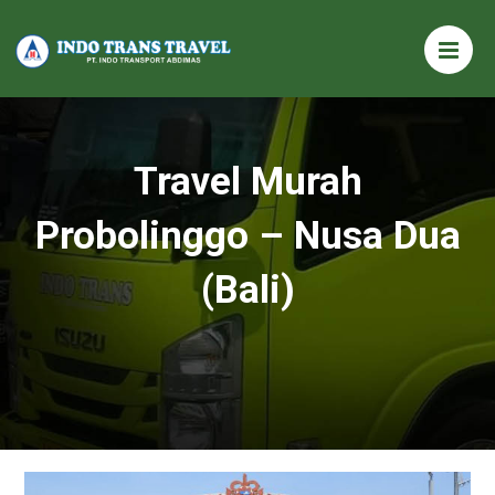
Travel Murah
Probolinggo – Nusa Dua
(Bali)