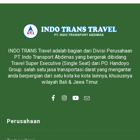
INDO TRANS Travel adalah bagian dari Divisi Perusahaan
PT. Indo Transport Abdimas yang bergerak dibidang
Travel Super Executive (Single Seat) dari PO. Handoyo
Group. salah satu jasa transportasi darat yang mengantar
anda berpergian dari satu kota ke kota lainnya, khususnya
wilayah Bali & Jawa Timur.
Perusahaan