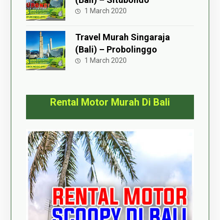
1 March 2020
Travel Murah Singaraja
(Bali) – Probolinggo
1 March 2020
Rental Motor Murah Di Bali