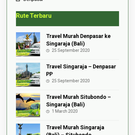
Rute Terbaru
Travel Murah Denpasar ke
Singaraja (Bali)
25 September 2020
Travel Singaraja – Denpasar
PP
25 September 2020
Travel Murah Situbondo –
Singaraja (Bali)
1 March 2020
Travel Murah Singaraja
(Bali) – Situbondo