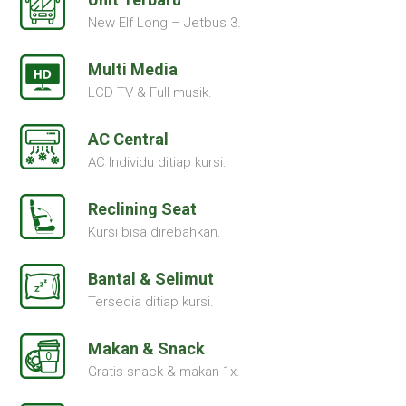
New Elf Long – Jetbus 3.
Multi Media
LCD TV & Full musik.
AC Central
AC Individu ditiap kursi.
Reclining Seat
Kursi bisa direbahkan.
Bantal & Selimut
Tersedia ditiap kursi.
Makan & Snack
Gratis snack & makan 1x.