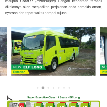
maupun
Charter
(rombongan)
. Dengan kendaraan terbaru
dikelasnya akan menjadikan perjalanan anda semakin aman,
nyaman dan tepat waktu sampai tujuan.