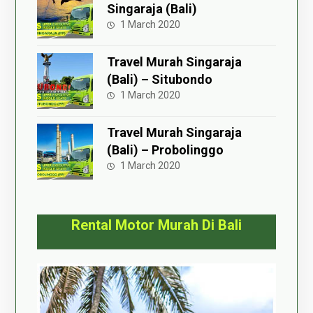
Singaraja (Bali)
1 March 2020
Travel Murah Singaraja
(Bali) – Situbondo
1 March 2020
Travel Murah Singaraja
(Bali) – Probolinggo
1 March 2020
Rental Motor Murah Di Bali