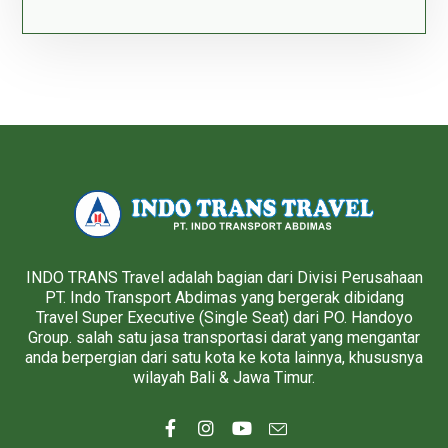
INDO TRANS Travel adalah bagian dari Divisi Perusahaan
PT. Indo Transport Abdimas yang bergerak dibidang
Travel Super Executive (Single Seat) dari PO. Handoyo
Group. salah satu jasa transportasi darat yang mengantar
anda berpergian dari satu kota ke kota lainnya, khususnya
wilayah Bali & Jawa Timur.