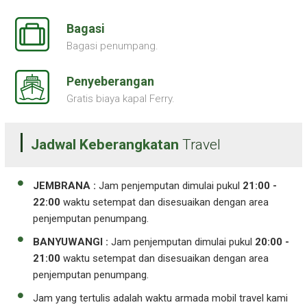
Bagasi
Bagasi penumpang.
Penyeberangan
Gratis biaya kapal Ferry.
Jadwal Keberangkatan
Travel
JEMBRANA :
Jam penjemputan dimulai pukul
21:00 -
22:00
waktu setempat dan disesuaikan dengan area
penjemputan penumpang.
BANYUWANGI :
Jam penjemputan dimulai pukul
20:00 -
21:00
waktu setempat dan disesuaikan dengan area
penjemputan penumpang.
Jam yang tertulis adalah waktu armada mobil travel kami