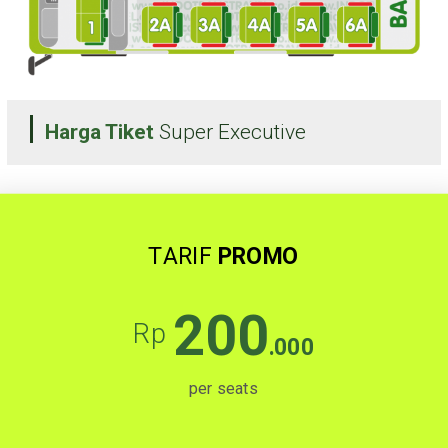
Harga Tiket
Super Executive
TARIF
PROMO
200
Rp
.000
per seats