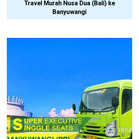
Travel Murah Nusa Dua (Bali) ke
Banyuwangi