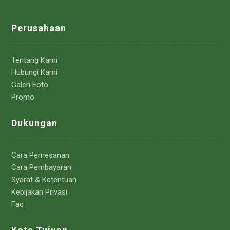
Perusahaan
Tentang Kami
Hubungi Kami
Galeri Foto
Promo
Dukungan
Cara Pemesanan
Cara Pembayaran
Syarat & Ketentuan
Kebijakan Privasi
Faq