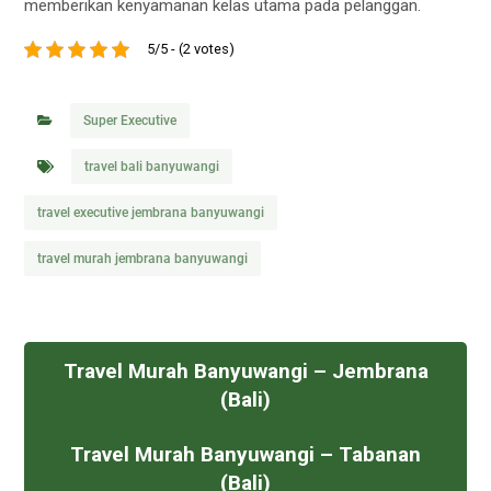
memberikan kenyamanan kelas utama pada pelanggan.
5/5 - (2 votes)
Super Executive
travel bali banyuwangi
travel executive jembrana banyuwangi
travel murah jembrana banyuwangi
Travel Murah Banyuwangi – Jembrana
(Bali)
Travel Murah Banyuwangi – Tabanan
(Bali)