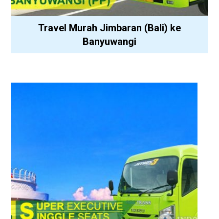
Travel Murah Jimbaran (Bali) ke
Banyuwangi