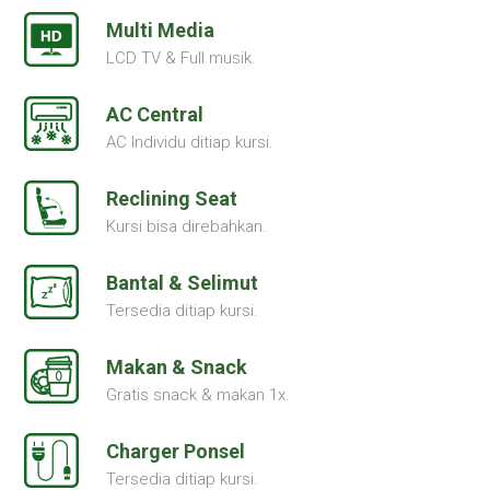
Multi Media
LCD TV & Full musik.
AC Central
AC Individu ditiap kursi.
Reclining Seat
Kursi bisa direbahkan.
Bantal & Selimut
Tersedia ditiap kursi.
Makan & Snack
Gratis snack & makan 1x.
Charger Ponsel
Tersedia ditiap kursi.