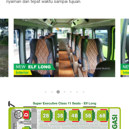
nyaman dan tepat waktu sampai tujuan.