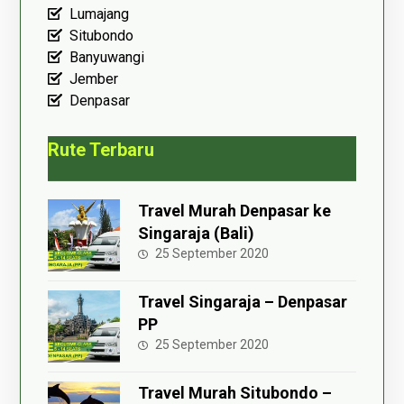
Lumajang
Situbondo
Banyuwangi
Jember
Denpasar
Rute Terbaru
Travel Murah Denpasar ke
Singaraja (Bali)
25 September 2020
Travel Singaraja – Denpasar
PP
25 September 2020
Travel Murah Situbondo –