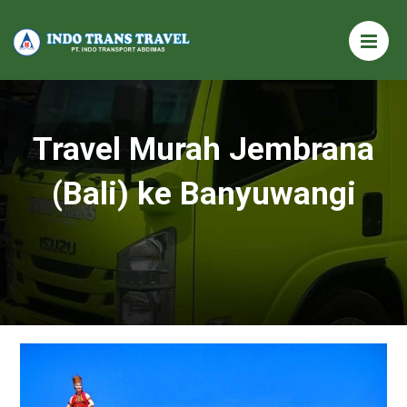
Travel Murah Jembrana
(Bali) ke Banyuwangi