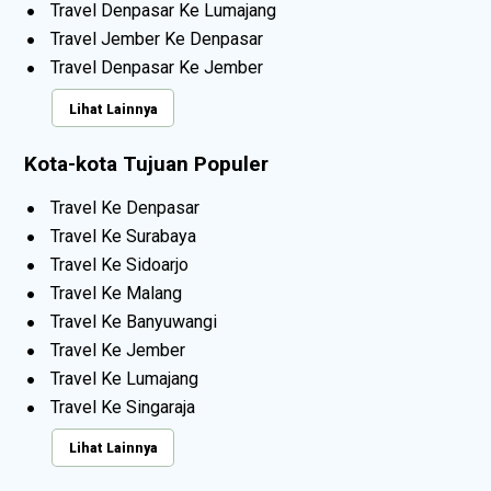
Travel Denpasar Ke Lumajang
Travel Jember Ke Denpasar
Travel Denpasar Ke Jember
Lihat Lainnya
Kota-kota Tujuan Populer
Travel Ke Denpasar
Travel Ke Surabaya
Travel Ke Sidoarjo
Travel Ke Malang
Travel Ke Banyuwangi
Travel Ke Jember
Travel Ke Lumajang
Travel Ke Singaraja
Lihat Lainnya