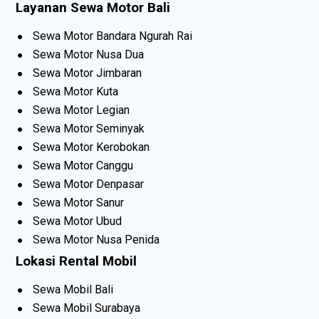
Layanan Sewa Motor Bali
Sewa Motor Bandara Ngurah Rai
Sewa Motor Nusa Dua
Sewa Motor Jimbaran
Sewa Motor Kuta
Sewa Motor Legian
Sewa Motor Seminyak
Sewa Motor Kerobokan
Sewa Motor Canggu
Sewa Motor Denpasar
Sewa Motor Sanur
Sewa Motor Ubud
Sewa Motor Nusa Penida
Lokasi Rental Mobil
Sewa Mobil Bali
Sewa Mobil Surabaya