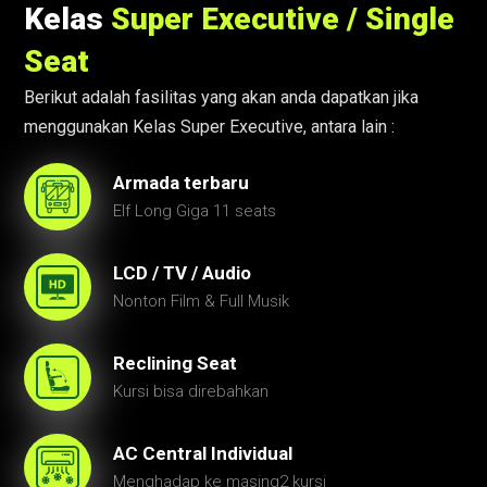
Kelas
Super Executive / Single
Seat
Berikut adalah fasilitas yang akan anda dapatkan jika
menggunakan Kelas Super Executive, antara lain :
Armada terbaru
Elf Long Giga 11 seats
LCD / TV / Audio
Nonton Film & Full Musik
Reclining Seat
Kursi bisa direbahkan
AC Central Individual
Menghadap ke masing2 kursi