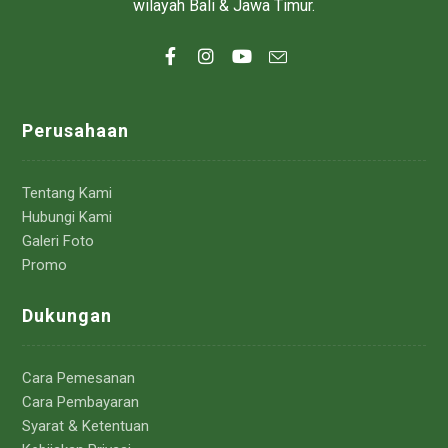
wilayah Bali & Jawa Timur.
Perusahaan
Tentang Kami
Hubungi Kami
Galeri Foto
Promo
Dukungan
Cara Pemesanan
Cara Pembayaran
Syarat & Ketentuan