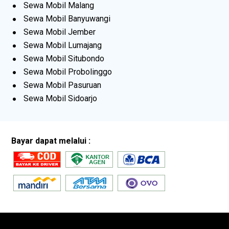
Sewa Mobil Malang
Sewa Mobil Banyuwangi
Sewa Mobil Jember
Sewa Mobil Lumajang
Sewa Mobil Situbondo
Sewa Mobil Probolinggo
Sewa Mobil Pasuruan
Sewa Mobil Sidoarjo
Bayar dapat melalui :