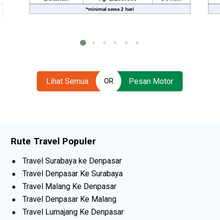
*
minimal sewa
2 hari
Lihat Semua
Pesan Motor
OR
Rute Travel Populer
Travel Surabaya ke Denpasar
Travel Denpasar Ke Surabaya
Travel Malang Ke Denpasar
Travel Denpasar Ke Malang
Travel Lumajang Ke Denpasar