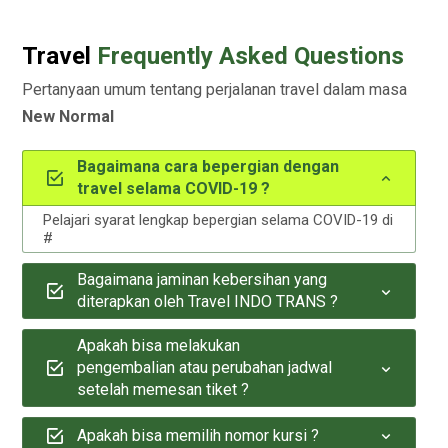
Travel
Frequently Asked Questions
Pertanyaan umum tentang perjalanan travel dalam masa
New Normal
Bagaimana cara bepergian dengan
travel selama COVID-19 ?
Pelajari syarat lengkap bepergian selama COVID-19 di
#
Bagaimana jaminan kebersihan yang
diterapkan oleh Travel INDO TRANS ?
Apakah bisa melakukan
pengembalian atau perubahan jadwal
setelah memesan tiket ?
Apakah bisa memilih nomor kursi ?