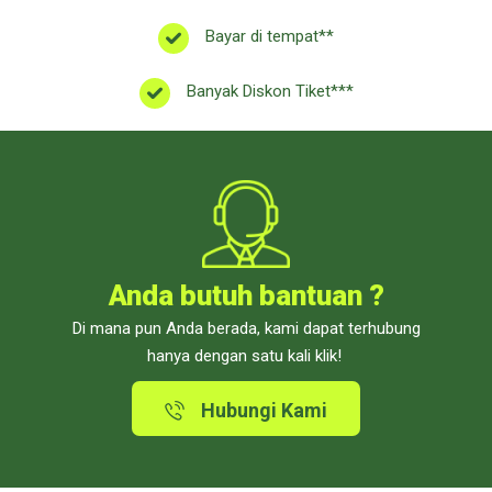
Bayar di tempat**
Banyak Diskon Tiket***
Anda butuh bantuan ?
Di mana pun Anda berada, kami dapat terhubung
hanya dengan satu kali klik!
Hubungi Kami