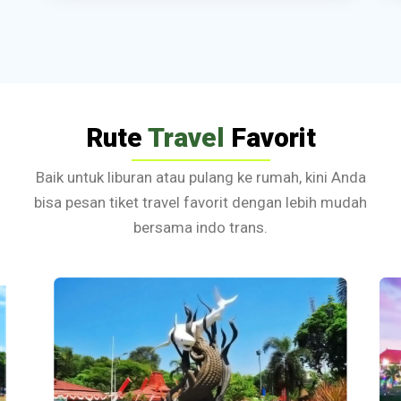
Rute
Travel
Favorit
Baik untuk liburan atau pulang ke rumah, kini Anda
bisa pesan tiket travel favorit dengan lebih mudah
bersama indo trans.