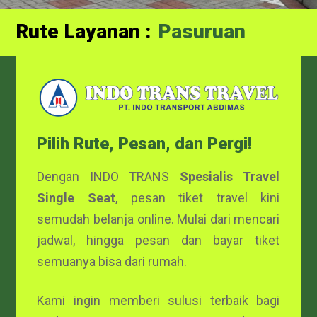
Rute Layanan :
Probolinggo
Pasuruan
Pilih Rute, Pesan, dan Pergi!
Dengan INDO TRANS
Spesialis Travel
Single Seat
, pesan tiket travel kini
semudah belanja online. Mulai dari mencari
jadwal, hingga pesan dan bayar tiket
semuanya bisa dari rumah.
Kami ingin memberi sulusi terbaik bagi