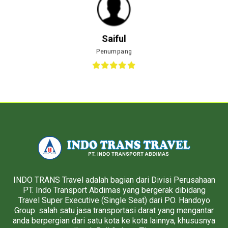
Saiful
Penumpang
INDO TRANS Travel adalah bagian dari Divisi Perusahaan
PT. Indo Transport Abdimas yang bergerak dibidang
Travel Super Executive (Single Seat) dari PO. Handoyo
Group. salah satu jasa transportasi darat yang mengantar
anda berpergian dari satu kota ke kota lainnya, khususnya