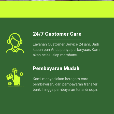
24/7 Customer Care
Layanan Customer Service 24 jam. Jadi,
kapan pun Anda punya pertanyaan, Kami
akan selalu siap membantu.
Pembayaran Mudah
Kami menyediakan beragam cara
pembayaran, dari pembayaran transfer
bank, hingga pembayaran tunai di sopir.