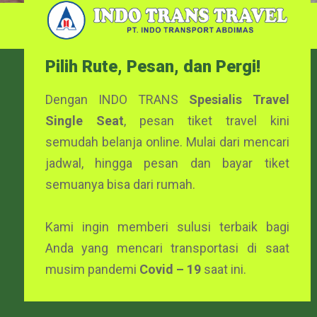
Pilih Rute, Pesan, dan Pergi!
Dengan INDO TRANS
Spesialis Travel
Single Seat
, pesan tiket travel kini
semudah belanja online. Mulai dari mencari
jadwal, hingga pesan dan bayar tiket
semuanya bisa dari rumah.
Kami ingin memberi sulusi terbaik bagi
Anda yang mencari transportasi di saat
musim pandemi
Covid – 19
saat ini.