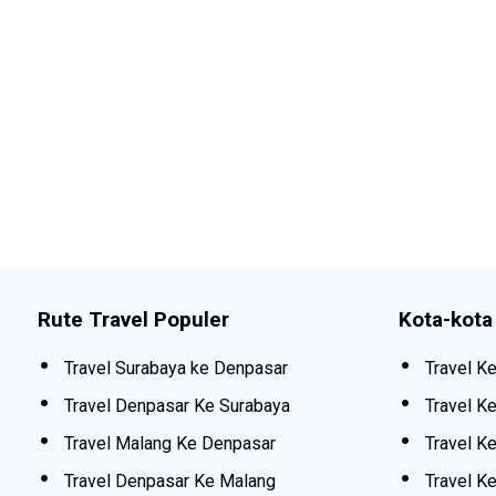
Rute Travel Populer
Kota-kota
Travel Surabaya ke Denpasar
Travel K
Travel Denpasar Ke Surabaya
Travel K
Travel Malang Ke Denpasar
Travel Ke
Travel Denpasar Ke Malang
Travel K