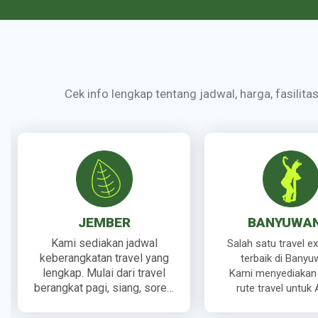
Cek info lengkap tentang jadwal, harga, fasilita
JEMBER
BANYUWAN
Kami sediakan jadwal
Salah satu travel e
keberangkatan travel yang
terbaik di Banyu
lengkap. Mulai dari travel
Kami menyediakan
berangkat pagi, siang, sore…
rute travel untuk