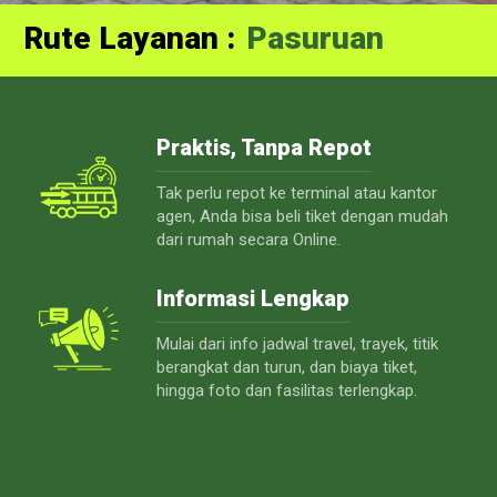
Rute Layanan :
Probolinggo
Praktis, Tanpa Repot
Tak perlu repot ke terminal atau kantor
agen, Anda bisa beli tiket dengan mudah
dari rumah secara Online.
Informasi Lengkap
Mulai dari info jadwal travel, trayek, titik
berangkat dan turun, dan biaya tiket,
hingga foto dan fasilitas terlengkap.