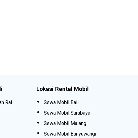
i
Lokasi Rental Mobil
ah Rai
Sewa Mobil Bali
Sewa Mobil Surabaya
Sewa Mobil Malang
Sewa Mobil Banyuwangi