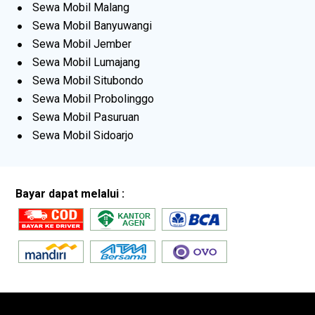
Sewa Mobil Malang
Sewa Mobil Banyuwangi
Sewa Mobil Jember
Sewa Mobil Lumajang
Sewa Mobil Situbondo
Sewa Mobil Probolinggo
Sewa Mobil Pasuruan
Sewa Mobil Sidoarjo
Bayar dapat melalui :