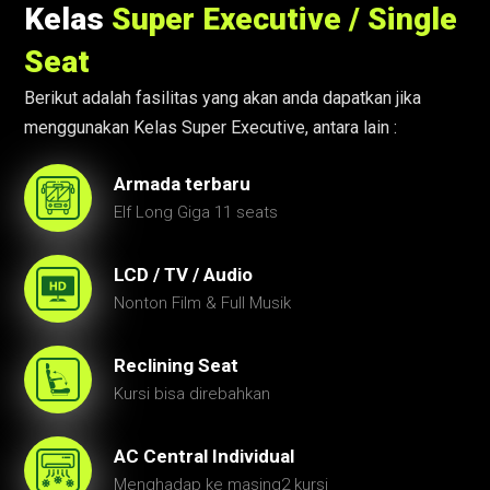
Kelas
Super Executive / Single
Seat
Berikut adalah fasilitas yang akan anda dapatkan jika
menggunakan Kelas Super Executive, antara lain :
Armada terbaru
Elf Long Giga 11 seats
LCD / TV / Audio
Nonton Film & Full Musik
Reclining Seat
Kursi bisa direbahkan
AC Central Individual
Menghadap ke masing2 kursi