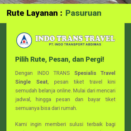
Rute Layanan :
Probolinggo
Pasuruan
Pilih Rute, Pesan, dan Pergi!
Dengan INDO TRANS
Spesialis Travel
Single Seat
, pesan tiket travel kini
semudah belanja online. Mulai dari mencari
jadwal, hingga pesan dan bayar tiket
semuanya bisa dari rumah.
Kami ingin memberi sulusi terbaik bagi