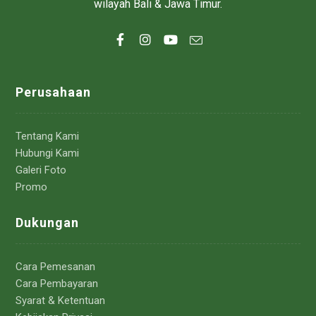
wilayah Bali & Jawa Timur.
Perusahaan
Tentang Kami
Hubungi Kami
Galeri Foto
Promo
Dukungan
Cara Pemesanan
Cara Pembayaran
Syarat & Ketentuan