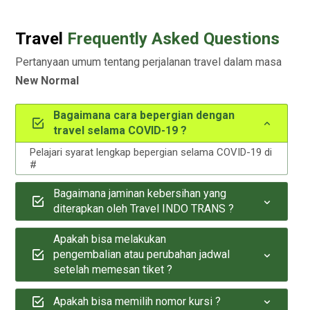
Travel
Frequently Asked Questions
Pertanyaan umum tentang perjalanan travel dalam masa
New Normal
Bagaimana cara bepergian dengan
travel selama COVID-19 ?
Pelajari syarat lengkap bepergian selama COVID-19 di
#
Bagaimana jaminan kebersihan yang
diterapkan oleh Travel INDO TRANS ?
Apakah bisa melakukan
pengembalian atau perubahan jadwal
setelah memesan tiket ?
Apakah bisa memilih nomor kursi ?