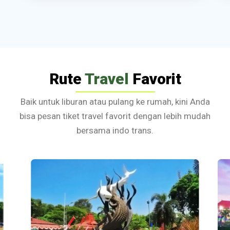
Rute
Travel
Favorit
Baik untuk liburan atau pulang ke rumah, kini Anda
bisa pesan tiket travel favorit dengan lebih mudah
bersama indo trans.