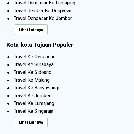
Travel Denpasar Ke Lumajang
Travel Jember Ke Denpasar
Travel Denpasar Ke Jember
Lihat Lainnya
Kota-kota Tujuan Populer
Travel Ke Denpasar
Travel Ke Surabaya
Travel Ke Sidoarjo
Travel Ke Malang
Travel Ke Banyuwangi
Travel Ke Jember
Travel Ke Lumajang
Travel Ke Singaraja
Lihat Lainnya