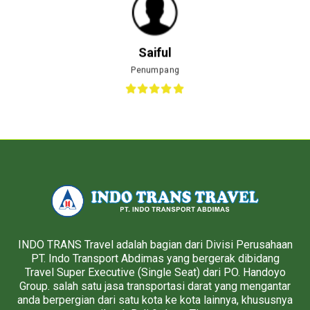
Saiful
Penumpang
INDO TRANS Travel adalah bagian dari Divisi Perusahaan
PT. Indo Transport Abdimas yang bergerak dibidang
Travel Super Executive (Single Seat) dari PO. Handoyo
Group. salah satu jasa transportasi darat yang mengantar
anda berpergian dari satu kota ke kota lainnya, khususnya