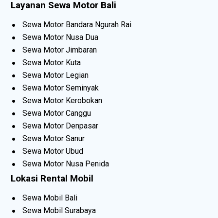
Layanan Sewa Motor Bali
Sewa Motor Bandara Ngurah Rai
Sewa Motor Nusa Dua
Sewa Motor Jimbaran
Sewa Motor Kuta
Sewa Motor Legian
Sewa Motor Seminyak
Sewa Motor Kerobokan
Sewa Motor Canggu
Sewa Motor Denpasar
Sewa Motor Sanur
Sewa Motor Ubud
Sewa Motor Nusa Penida
Lokasi Rental Mobil
Sewa Mobil Bali
Sewa Mobil Surabaya