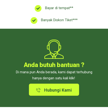
Bayar di tempat**
Banyak Diskon Tiket***
Anda butuh bantuan ?
Di mana pun Anda berada, kami dapat terhubung
hanya dengan satu kali klik!
Hubungi Kami