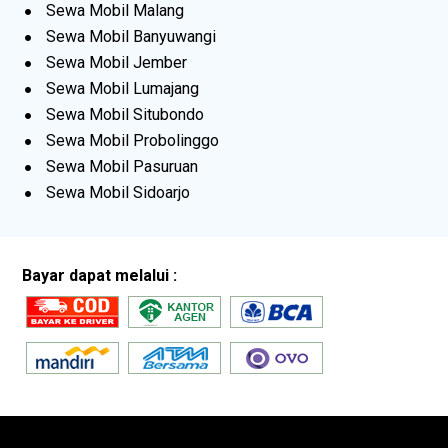
Sewa Mobil Malang
Sewa Mobil Banyuwangi
Sewa Mobil Jember
Sewa Mobil Lumajang
Sewa Mobil Situbondo
Sewa Mobil Probolinggo
Sewa Mobil Pasuruan
Sewa Mobil Sidoarjo
Bayar dapat melalui :