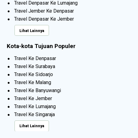
Travel Denpasar Ke Lumajang
Travel Jember Ke Denpasar
Travel Denpasar Ke Jember
Lihat Lainnya
Kota-kota Tujuan Populer
Travel Ke Denpasar
Travel Ke Surabaya
Travel Ke Sidoarjo
Travel Ke Malang
Travel Ke Banyuwangi
Travel Ke Jember
Travel Ke Lumajang
Travel Ke Singaraja
Lihat Lainnya