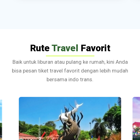
Rute
Travel
Favorit
Baik untuk liburan atau pulang ke rumah, kini Anda
bisa pesan tiket travel favorit dengan lebih mudah
bersama indo trans.