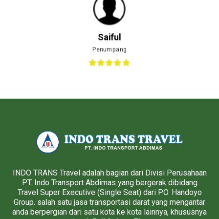
Saiful
Penumpang
INDO TRANS Travel adalah bagian dari Divisi Perusahaan
PT. Indo Transport Abdimas yang bergerak dibidang
Travel Super Executive (Single Seat) dari PO. Handoyo
Group. salah satu jasa transportasi darat yang mengantar
anda berpergian dari satu kota ke kota lainnya, khususnya