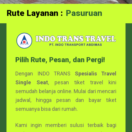
Rute Layanan :
Probolinggo
Pilih Rute, Pesan, dan Pergi!
Dengan INDO TRANS
Spesialis Travel
Single Seat
, pesan tiket travel kini
semudah belanja online. Mulai dari mencari
jadwal, hingga pesan dan bayar tiket
semuanya bisa dari rumah.
Kami ingin memberi sulusi terbaik bagi