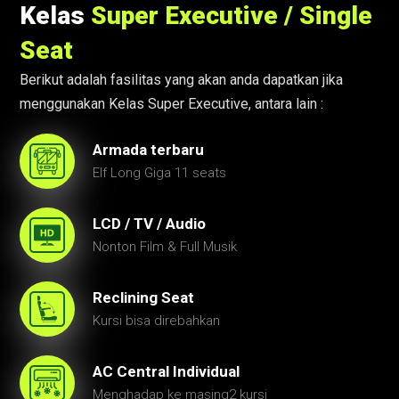
Kelas
Super Executive / Single
Seat
Berikut adalah fasilitas yang akan anda dapatkan jika
menggunakan Kelas Super Executive, antara lain :
Armada terbaru
Elf Long Giga 11 seats
LCD / TV / Audio
Nonton Film & Full Musik
Reclining Seat
Kursi bisa direbahkan
AC Central Individual
Menghadap ke masing2 kursi