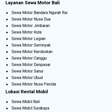
Layanan Sewa Motor Bali
Sewa Motor Bandara Ngurah Rai
Sewa Motor Nusa Dua
Sewa Motor Jimbaran
Sewa Motor Kuta
Sewa Motor Legian
Sewa Motor Seminyak
Sewa Motor Kerobokan
Sewa Motor Canggu
Sewa Motor Denpasar
Sewa Motor Sanur
Sewa Motor Ubud
Sewa Motor Nusa Penida
Lokasi Rental Mobil
Sewa Mobil Bali
Sewa Mobil Surabaya