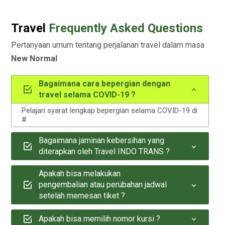
Travel
Frequently Asked Questions
Pertanyaan umum tentang perjalanan travel dalam masa
New Normal
Bagaimana cara bepergian dengan
travel selama COVID-19 ?
Pelajari syarat lengkap bepergian selama COVID-19 di
#
Bagaimana jaminan kebersihan yang
diterapkan oleh Travel INDO TRANS ?
Apakah bisa melakukan
pengembalian atau perubahan jadwal
setelah memesan tiket ?
Apakah bisa memilih nomor kursi ?