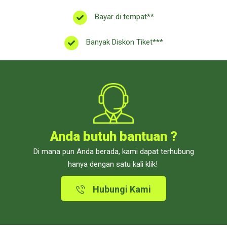
Bayar di tempat**
Banyak Diskon Tiket***
Anda butuh bantuan ?
Di mana pun Anda berada, kami dapat terhubung
hanya dengan satu kali klik!
Hubungi Kami