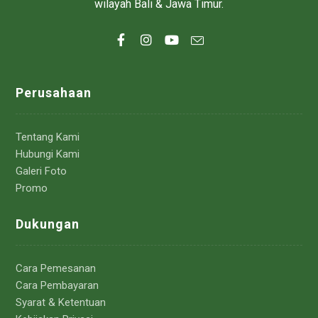
wilayah Bali & Jawa Timur.
Perusahaan
Tentang Kami
Hubungi Kami
Galeri Foto
Promo
Dukungan
Cara Pemesanan
Cara Pembayaran
Syarat & Ketentuan