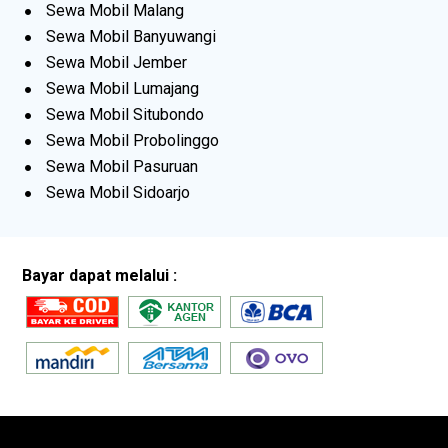
Sewa Mobil Malang
Sewa Mobil Banyuwangi
Sewa Mobil Jember
Sewa Mobil Lumajang
Sewa Mobil Situbondo
Sewa Mobil Probolinggo
Sewa Mobil Pasuruan
Sewa Mobil Sidoarjo
Bayar dapat melalui :