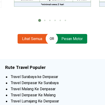
*
minimal sewa
2 hari
Lihat Semua
Pesan Motor
OR
Rute Travel Populer
Travel Surabaya ke Denpasar
Travel Denpasar Ke Surabaya
Travel Malang Ke Denpasar
Travel Denpasar Ke Malang
Travel Lumajang Ke Denpasar