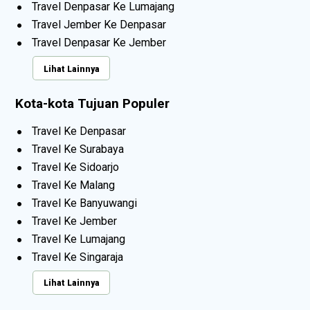
Travel Denpasar Ke Lumajang
Travel Jember Ke Denpasar
Travel Denpasar Ke Jember
Lihat Lainnya
Kota-kota Tujuan Populer
Travel Ke Denpasar
Travel Ke Surabaya
Travel Ke Sidoarjo
Travel Ke Malang
Travel Ke Banyuwangi
Travel Ke Jember
Travel Ke Lumajang
Travel Ke Singaraja
Lihat Lainnya