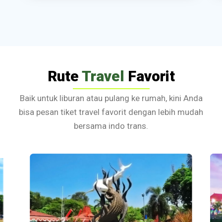
Rute
Travel
Favorit
Baik untuk liburan atau pulang ke rumah, kini Anda
bisa pesan tiket travel favorit dengan lebih mudah
bersama indo trans.