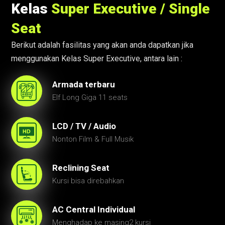
Kelas
Super Executive / Single
Seat
Berikut adalah fasilitas yang akan anda dapatkan jika
menggunakan Kelas Super Executive, antara lain :
Armada terbaru
Elf Long Giga 11 seats
LCD / TV / Audio
Nonton Film & Full Musik
Reclining Seat
Kursi bisa direbahkan
AC Central Individual
Menghadap ke masing2 kursi