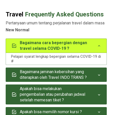
Travel
Frequently Asked Questions
Pertanyaan umum tentang perjalanan travel dalam masa
New Normal
Bagaimana cara bepergian dengan
travel selama COVID-19 ?
Pelajari syarat lengkap bepergian selama COVID-19 di
#
Bagaimana jaminan kebersihan yang
diterapkan oleh Travel INDO TRANS ?
Apakah bisa melakukan
pengembalian atau perubahan jadwal
setelah memesan tiket ?
Apakah bisa memilih nomor kursi ?