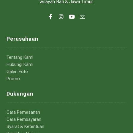
wilayah Bali & Jawa Timur.
Perusahaan
Tentang Kami
Hubungi Kami
Galeri Foto
Promo
Dukungan
Cara Pemesanan
Cara Pembayaran
Syarat & Ketentuan