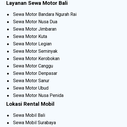
Layanan Sewa Motor Bali
Sewa Motor Bandara Ngurah Rai
Sewa Motor Nusa Dua
Sewa Motor Jimbaran
Sewa Motor Kuta
Sewa Motor Legian
Sewa Motor Seminyak
Sewa Motor Kerobokan
Sewa Motor Canggu
Sewa Motor Denpasar
Sewa Motor Sanur
Sewa Motor Ubud
Sewa Motor Nusa Penida
Lokasi Rental Mobil
Sewa Mobil Bali
Sewa Mobil Surabaya