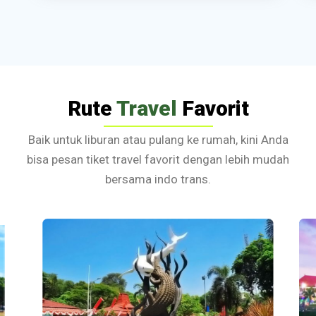
Rute
Travel
Favorit
Baik untuk liburan atau pulang ke rumah, kini Anda
bisa pesan tiket travel favorit dengan lebih mudah
bersama indo trans.