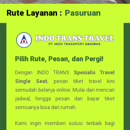
Rute Layanan :
Probolinggo
Pilih Rute, Pesan, dan Pergi!
Dengan INDO TRANS
Spesialis Travel
Single Seat
, pesan tiket travel kini
semudah belanja online. Mulai dari mencari
jadwal, hingga pesan dan bayar tiket
semuanya bisa dari rumah.
Kami ingin memberi sulusi terbaik bagi