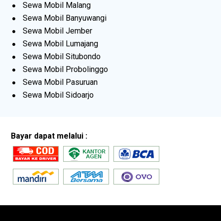
Sewa Mobil Malang
Sewa Mobil Banyuwangi
Sewa Mobil Jember
Sewa Mobil Lumajang
Sewa Mobil Situbondo
Sewa Mobil Probolinggo
Sewa Mobil Pasuruan
Sewa Mobil Sidoarjo
Bayar dapat melalui :