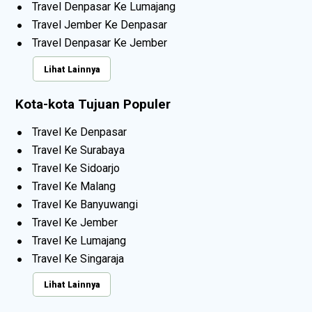
Travel Denpasar Ke Lumajang
Travel Jember Ke Denpasar
Travel Denpasar Ke Jember
Lihat Lainnya
Kota-kota Tujuan Populer
Travel Ke Denpasar
Travel Ke Surabaya
Travel Ke Sidoarjo
Travel Ke Malang
Travel Ke Banyuwangi
Travel Ke Jember
Travel Ke Lumajang
Travel Ke Singaraja
Lihat Lainnya