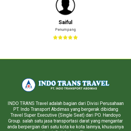
Saiful
Penumpang
INDO TRANS Travel adalah bagian dari Divisi Perusahaan
PT. Indo Transport Abdimas yang bergerak dibidang
Travel Super Executive (Single Seat) dari PO. Handoyo
Group. salah satu jasa transportasi darat yang mengantar
anda berpergian dari satu kota ke kota lainnya, khususnya