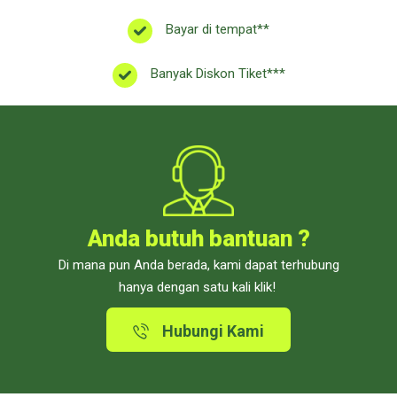
Bayar di tempat**
Banyak Diskon Tiket***
Anda butuh bantuan ?
Di mana pun Anda berada, kami dapat terhubung
hanya dengan satu kali klik!
Hubungi Kami