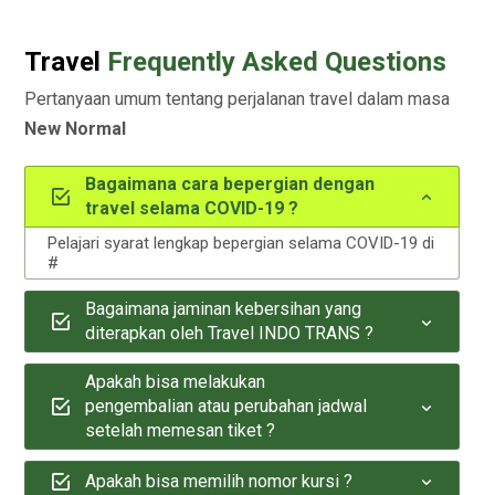
Travel
Frequently Asked Questions
Pertanyaan umum tentang perjalanan travel dalam masa
New Normal
Bagaimana cara bepergian dengan
travel selama COVID-19 ?
Pelajari syarat lengkap bepergian selama COVID-19 di
#
Bagaimana jaminan kebersihan yang
diterapkan oleh Travel INDO TRANS ?
Apakah bisa melakukan
pengembalian atau perubahan jadwal
setelah memesan tiket ?
Apakah bisa memilih nomor kursi ?