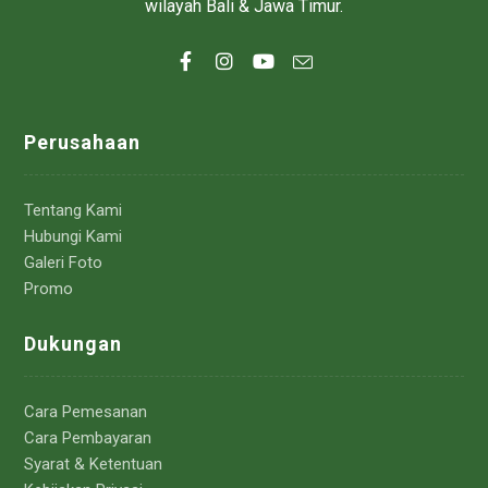
wilayah Bali & Jawa Timur.
Perusahaan
Tentang Kami
Hubungi Kami
Galeri Foto
Promo
Dukungan
Cara Pemesanan
Cara Pembayaran
Syarat & Ketentuan