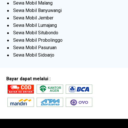
Sewa Mobil Malang
Sewa Mobil Banyuwangi
Sewa Mobil Jember
Sewa Mobil Lumajang
Sewa Mobil Situbondo
Sewa Mobil Probolinggo
Sewa Mobil Pasuruan
Sewa Mobil Sidoarjo
Bayar dapat melalui :