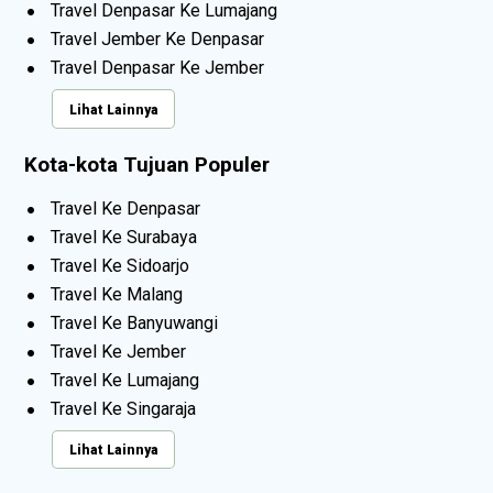
Travel Denpasar Ke Lumajang
Travel Jember Ke Denpasar
Travel Denpasar Ke Jember
Lihat Lainnya
Kota-kota Tujuan Populer
Travel Ke Denpasar
Travel Ke Surabaya
Travel Ke Sidoarjo
Travel Ke Malang
Travel Ke Banyuwangi
Travel Ke Jember
Travel Ke Lumajang
Travel Ke Singaraja
Lihat Lainnya