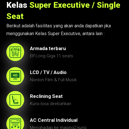
Kelas
Super Executive / Single
Seat
Berikut adalah fasilitas yang akan anda dapatkan jika
menggunakan Kelas Super Executive, antara lain :
Armada terbaru
Elf Long Giga 11 seats
LCD / TV / Audio
Nonton Film & Full Musik
Reclining Seat
Kursi bisa direbahkan
AC Central Individual
Menghadap ke masing2 kursi