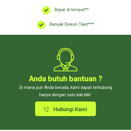
Bayar di tempat**
Banyak Diskon Tiket***
Anda butuh bantuan ?
Di mana pun Anda berada, kami dapat terhubung
hanya dengan satu kali klik!
Hubungi Kami