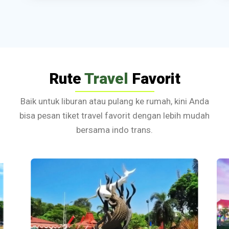
Rute
Travel
Favorit
Baik untuk liburan atau pulang ke rumah, kini Anda
bisa pesan tiket travel favorit dengan lebih mudah
bersama indo trans.