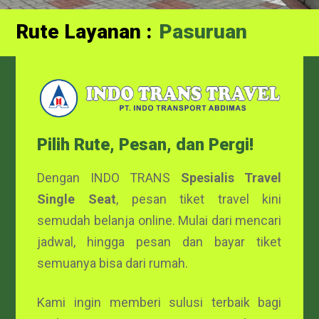
Rute Layanan :
Probolinggo
Pasuruan
Pilih Rute, Pesan, dan Pergi!
Dengan INDO TRANS
Spesialis Travel
Single Seat
, pesan tiket travel kini
semudah belanja online. Mulai dari mencari
jadwal, hingga pesan dan bayar tiket
semuanya bisa dari rumah.
Kami ingin memberi sulusi terbaik bagi