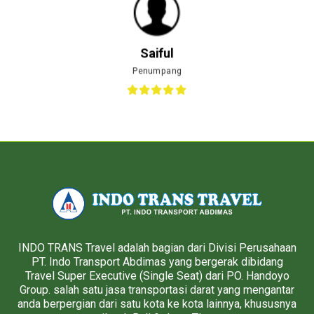
Saiful
Penumpang
INDO TRANS Travel adalah bagian dari Divisi Perusahaan
PT. Indo Transport Abdimas yang bergerak dibidang
Travel Super Executive (Single Seat) dari PO. Handoyo
Group. salah satu jasa transportasi darat yang mengantar
anda berpergian dari satu kota ke kota lainnya, khususnya