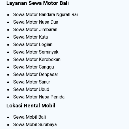
Layanan Sewa Motor Bali
Sewa Motor Bandara Ngurah Rai
Sewa Motor Nusa Dua
Sewa Motor Jimbaran
Sewa Motor Kuta
Sewa Motor Legian
Sewa Motor Seminyak
Sewa Motor Kerobokan
Sewa Motor Canggu
Sewa Motor Denpasar
Sewa Motor Sanur
Sewa Motor Ubud
Sewa Motor Nusa Penida
Lokasi Rental Mobil
Sewa Mobil Bali
Sewa Mobil Surabaya