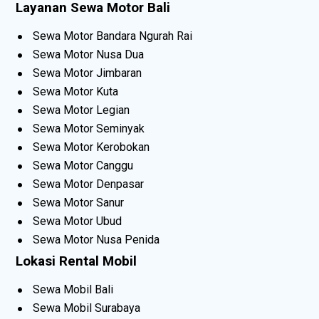
Layanan Sewa Motor Bali
Sewa Motor Bandara Ngurah Rai
Sewa Motor Nusa Dua
Sewa Motor Jimbaran
Sewa Motor Kuta
Sewa Motor Legian
Sewa Motor Seminyak
Sewa Motor Kerobokan
Sewa Motor Canggu
Sewa Motor Denpasar
Sewa Motor Sanur
Sewa Motor Ubud
Sewa Motor Nusa Penida
Lokasi Rental Mobil
Sewa Mobil Bali
Sewa Mobil Surabaya