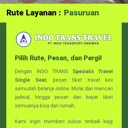
Rute Layanan :
Probolinggo
Pasuruan
Pilih Rute, Pesan, dan Pergi!
Dengan INDO TRANS
Spesialis Travel
Single Seat
, pesan tiket travel kini
semudah belanja online. Mulai dari mencari
jadwal, hingga pesan dan bayar tiket
semuanya bisa dari rumah.
Kami ingin memberi sulusi terbaik bagi