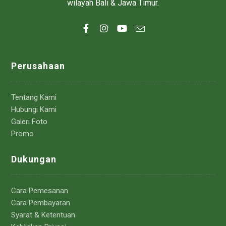
wilayah Bali & Jawa Timur.
Perusahaan
Tentang Kami
Hubungi Kami
Galeri Foto
Promo
Dukungan
Cara Pemesanan
Cara Pembayaran
Syarat & Ketentuan