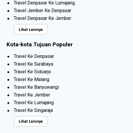
Travel Denpasar Ke Lumajang
Travel Jember Ke Denpasar
Travel Denpasar Ke Jember
Lihat Lainnya
Kota-kota Tujuan Populer
Travel Ke Denpasar
Travel Ke Surabaya
Travel Ke Sidoarjo
Travel Ke Malang
Travel Ke Banyuwangi
Travel Ke Jember
Travel Ke Lumajang
Travel Ke Singaraja
Lihat Lainnya