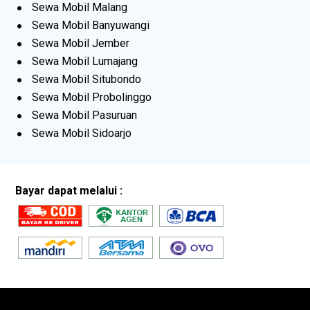
Sewa Mobil Malang
Sewa Mobil Banyuwangi
Sewa Mobil Jember
Sewa Mobil Lumajang
Sewa Mobil Situbondo
Sewa Mobil Probolinggo
Sewa Mobil Pasuruan
Sewa Mobil Sidoarjo
Bayar dapat melalui :