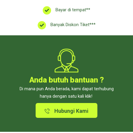
Bayar di tempat**
Banyak Diskon Tiket***
Anda butuh bantuan ?
Di mana pun Anda berada, kami dapat terhubung
hanya dengan satu kali klik!
Hubungi Kami