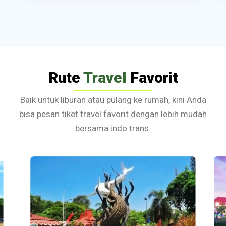
Rute
Travel
Favorit
Baik untuk liburan atau pulang ke rumah, kini Anda
bisa pesan tiket travel favorit dengan lebih mudah
bersama indo trans.