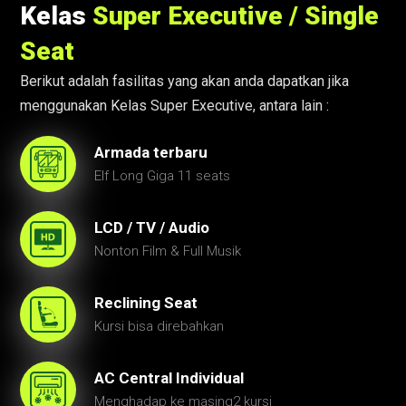
Kelas
Super Executive / Single
Seat
Berikut adalah fasilitas yang akan anda dapatkan jika
menggunakan Kelas Super Executive, antara lain :
Armada terbaru
Elf Long Giga 11 seats
LCD / TV / Audio
Nonton Film & Full Musik
Reclining Seat
Kursi bisa direbahkan
AC Central Individual
Menghadap ke masing2 kursi