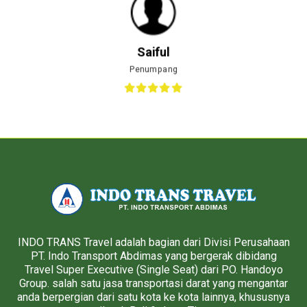
Saiful
Penumpang
INDO TRANS Travel adalah bagian dari Divisi Perusahaan
PT. Indo Transport Abdimas yang bergerak dibidang
Travel Super Executive (Single Seat) dari PO. Handoyo
Group. salah satu jasa transportasi darat yang mengantar
anda berpergian dari satu kota ke kota lainnya, khususnya