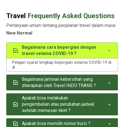
Travel
Frequently Asked Questions
Pertanyaan umum tentang perjalanan travel dalam masa
New Normal
Bagaimana cara bepergian dengan
travel selama COVID-19 ?
Pelajari syarat lengkap bepergian selama COVID-19 di
#
Bagaimana jaminan kebersihan yang
diterapkan oleh Travel INDO TRANS ?
Apakah bisa melakukan
pengembalian atau perubahan jadwal
setelah memesan tiket ?
Apakah bisa memilih nomor kursi ?