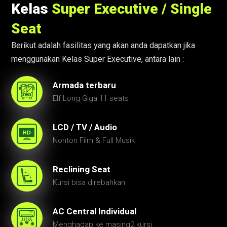
Kelas
Super Executive / Single
Seat
Berikut adalah fasilitas yang akan anda dapatkan jika
menggunakan Kelas Super Executive, antara lain :
Armada terbaru
Elf Long Giga 11 seats
LCD / TV / Audio
Nonton Film & Full Musik
Reclining Seat
Kursi bisa direbahkan
AC Central Individual
Menghadap ke masing2 kursi