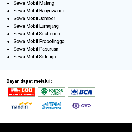
Sewa Mobil Malang
Sewa Mobil Banyuwangi
Sewa Mobil Jember
Sewa Mobil Lumajang
Sewa Mobil Situbondo
Sewa Mobil Probolinggo
Sewa Mobil Pasuruan
Sewa Mobil Sidoarjo
Bayar dapat melalui :