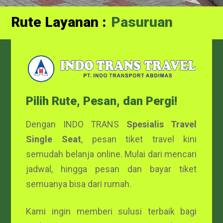
Rute Layanan :
Probolinggo
Pasuruan
Pilih Rute, Pesan, dan Pergi!
Dengan INDO TRANS
Spesialis Travel
Single Seat
, pesan tiket travel kini
semudah belanja online. Mulai dari mencari
jadwal, hingga pesan dan bayar tiket
semuanya bisa dari rumah.
Kami ingin memberi sulusi terbaik bagi