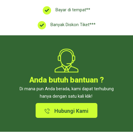
Bayar di tempat**
Banyak Diskon Tiket***
Anda butuh bantuan ?
Di mana pun Anda berada, kami dapat terhubung
hanya dengan satu kali klik!
Hubungi Kami