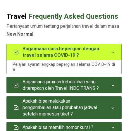
Travel
Frequently Asked Questions
Pertanyaan umum tentang perjalanan travel dalam masa
New Normal
Bagaimana cara bepergian dengan
travel selama COVID-19 ?
Pelajari syarat lengkap bepergian selama COVID-19 di
#
Bagaimana jaminan kebersihan yang
diterapkan oleh Travel INDO TRANS ?
Apakah bisa melakukan
pengembalian atau perubahan jadwal
setelah memesan tiket ?
Apakah bisa memilih nomor kursi ?