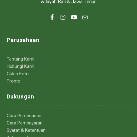
wilayah Bali & Jawa Timur.
Perusahaan
Tentang Kami
Hubungi Kami
Galeri Foto
Promo
Dukungan
Cara Pemesanan
Cara Pembayaran
Syarat & Ketentuan