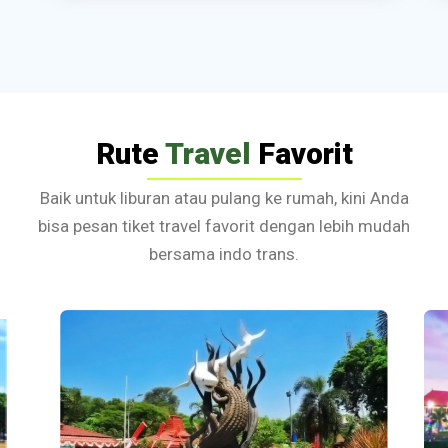
Rute
Travel
Favorit
Baik untuk liburan atau pulang ke rumah, kini Anda
bisa pesan tiket travel favorit dengan lebih mudah
bersama indo trans.