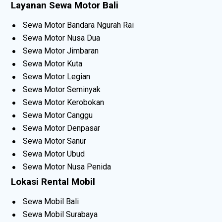
Layanan Sewa Motor Bali
Sewa Motor Bandara Ngurah Rai
Sewa Motor Nusa Dua
Sewa Motor Jimbaran
Sewa Motor Kuta
Sewa Motor Legian
Sewa Motor Seminyak
Sewa Motor Kerobokan
Sewa Motor Canggu
Sewa Motor Denpasar
Sewa Motor Sanur
Sewa Motor Ubud
Sewa Motor Nusa Penida
Lokasi Rental Mobil
Sewa Mobil Bali
Sewa Mobil Surabaya