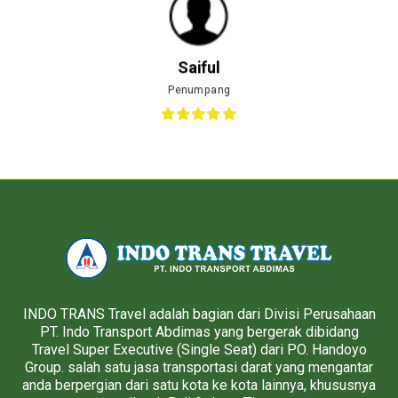
Saiful
Penumpang
INDO TRANS Travel adalah bagian dari Divisi Perusahaan
PT. Indo Transport Abdimas yang bergerak dibidang
Travel Super Executive (Single Seat) dari PO. Handoyo
Group. salah satu jasa transportasi darat yang mengantar
anda berpergian dari satu kota ke kota lainnya, khususnya