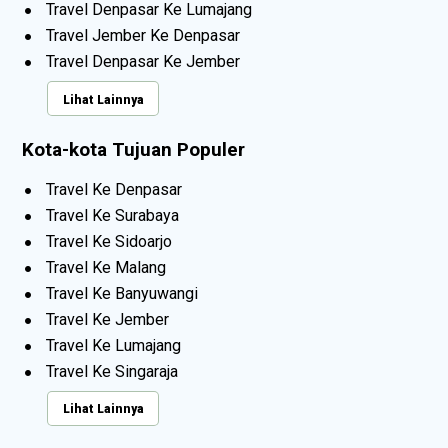
Travel Denpasar Ke Lumajang
Travel Jember Ke Denpasar
Travel Denpasar Ke Jember
Lihat Lainnya
Kota-kota Tujuan Populer
Travel Ke Denpasar
Travel Ke Surabaya
Travel Ke Sidoarjo
Travel Ke Malang
Travel Ke Banyuwangi
Travel Ke Jember
Travel Ke Lumajang
Travel Ke Singaraja
Lihat Lainnya