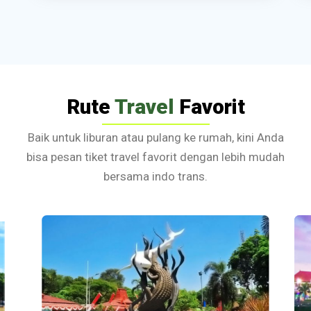
Rute
Travel
Favorit
Baik untuk liburan atau pulang ke rumah, kini Anda
bisa pesan tiket travel favorit dengan lebih mudah
bersama indo trans.