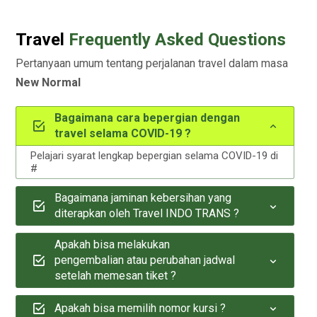
Travel
Frequently Asked Questions
Pertanyaan umum tentang perjalanan travel dalam masa
New Normal
Bagaimana cara bepergian dengan
travel selama COVID-19 ?
Pelajari syarat lengkap bepergian selama COVID-19 di
#
Bagaimana jaminan kebersihan yang
diterapkan oleh Travel INDO TRANS ?
Apakah bisa melakukan
pengembalian atau perubahan jadwal
setelah memesan tiket ?
Apakah bisa memilih nomor kursi ?