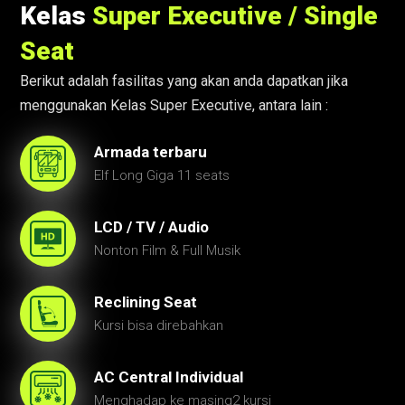
Kelas
Super Executive / Single
Seat
Berikut adalah fasilitas yang akan anda dapatkan jika
menggunakan Kelas Super Executive, antara lain :
Armada terbaru
Elf Long Giga 11 seats
LCD / TV / Audio
Nonton Film & Full Musik
Reclining Seat
Kursi bisa direbahkan
AC Central Individual
Menghadap ke masing2 kursi