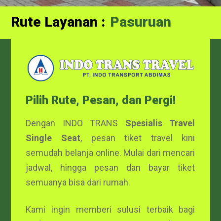
Rute Layanan :
Probolinggo
Pasuruan
Pilih Rute, Pesan, dan Pergi!
Dengan INDO TRANS
Spesialis Travel
Single Seat
, pesan tiket travel kini
semudah belanja online. Mulai dari mencari
jadwal, hingga pesan dan bayar tiket
semuanya bisa dari rumah.
Kami ingin memberi sulusi terbaik bagi