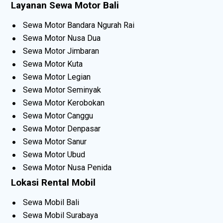
Layanan Sewa Motor Bali
Sewa Motor Bandara Ngurah Rai
Sewa Motor Nusa Dua
Sewa Motor Jimbaran
Sewa Motor Kuta
Sewa Motor Legian
Sewa Motor Seminyak
Sewa Motor Kerobokan
Sewa Motor Canggu
Sewa Motor Denpasar
Sewa Motor Sanur
Sewa Motor Ubud
Sewa Motor Nusa Penida
Lokasi Rental Mobil
Sewa Mobil Bali
Sewa Mobil Surabaya