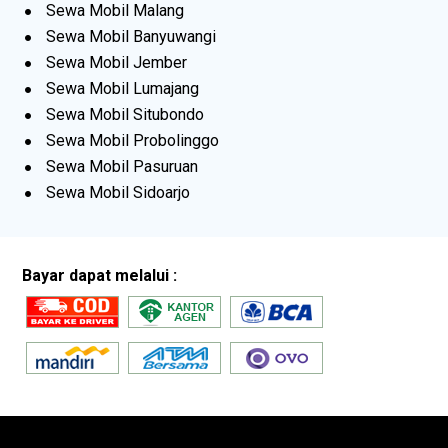
Sewa Mobil Malang
Sewa Mobil Banyuwangi
Sewa Mobil Jember
Sewa Mobil Lumajang
Sewa Mobil Situbondo
Sewa Mobil Probolinggo
Sewa Mobil Pasuruan
Sewa Mobil Sidoarjo
Bayar dapat melalui :