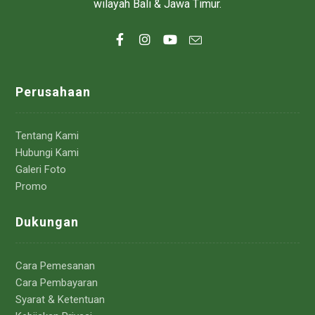
wilayah Bali & Jawa Timur.
Perusahaan
Tentang Kami
Hubungi Kami
Galeri Foto
Promo
Dukungan
Cara Pemesanan
Cara Pembayaran
Syarat & Ketentuan