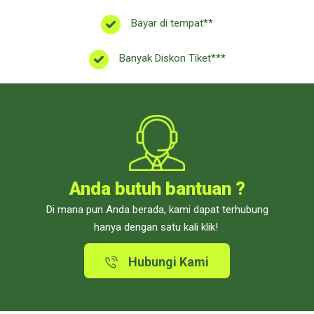
Bayar di tempat**
Banyak Diskon Tiket***
Anda butuh bantuan ?
Di mana pun Anda berada, kami dapat terhubung
hanya dengan satu kali klik!
Hubungi Kami