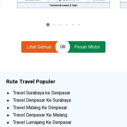
*
minimal sewa
2 hari
Lihat Semua
Pesan Motor
OR
Rute Travel Populer
Travel Surabaya ke Denpasar
Travel Denpasar Ke Surabaya
Travel Malang Ke Denpasar
Travel Denpasar Ke Malang
Travel Lumajang Ke Denpasar