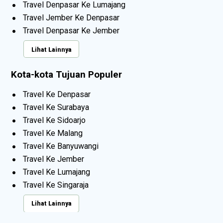
Travel Denpasar Ke Lumajang
Travel Jember Ke Denpasar
Travel Denpasar Ke Jember
Lihat Lainnya
Kota-kota Tujuan Populer
Travel Ke Denpasar
Travel Ke Surabaya
Travel Ke Sidoarjo
Travel Ke Malang
Travel Ke Banyuwangi
Travel Ke Jember
Travel Ke Lumajang
Travel Ke Singaraja
Lihat Lainnya