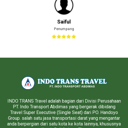
Saiful
Penumpang
INDO TRANS Travel adalah bagian dari Divisi Perusahaan
PT. Indo Transport Abdimas yang bergerak dibidang
Travel Super Executive (Single Seat) dari PO. Handoyo
Group. salah satu jasa transportasi darat yang mengantar
anda berpergian dari satu kota ke kota lainnya, khususnya