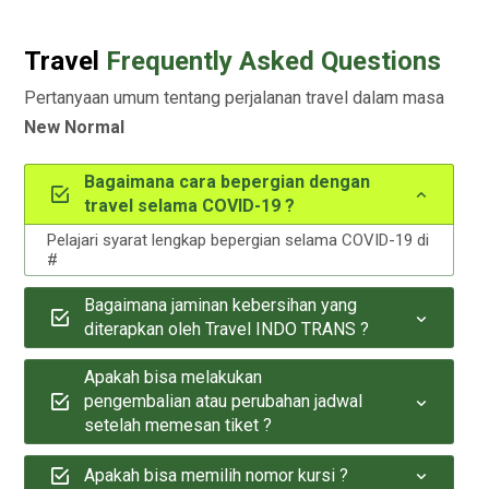
Travel
Frequently Asked Questions
Pertanyaan umum tentang perjalanan travel dalam masa
New Normal
Bagaimana cara bepergian dengan
travel selama COVID-19 ?
Pelajari syarat lengkap bepergian selama COVID-19 di
#
Bagaimana jaminan kebersihan yang
diterapkan oleh Travel INDO TRANS ?
Apakah bisa melakukan
pengembalian atau perubahan jadwal
setelah memesan tiket ?
Apakah bisa memilih nomor kursi ?