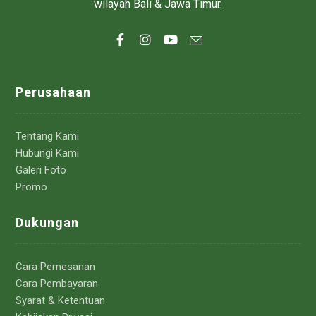
wilayah Bali & Jawa Timur.
Perusahaan
Tentang Kami
Hubungi Kami
Galeri Foto
Promo
Dukungan
Cara Pemesanan
Cara Pembayaran
Syarat & Ketentuan