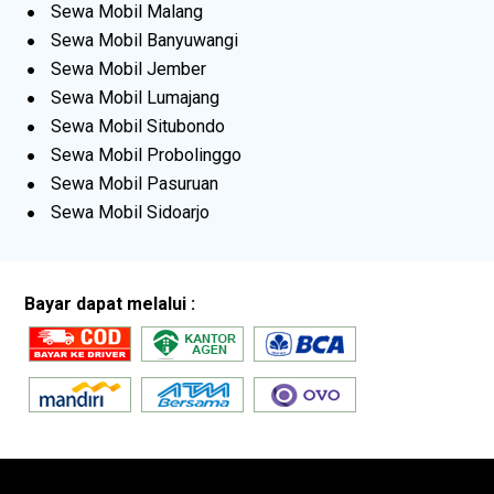
Sewa Mobil Malang
Sewa Mobil Banyuwangi
Sewa Mobil Jember
Sewa Mobil Lumajang
Sewa Mobil Situbondo
Sewa Mobil Probolinggo
Sewa Mobil Pasuruan
Sewa Mobil Sidoarjo
Bayar dapat melalui :