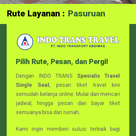
Rute Layanan :
Pasuruan
Pilih Rute, Pesan, dan Pergi!
Dengan INDO TRANS
Spesialis Travel
Single Seat
, pesan tiket travel kini
semudah belanja online. Mulai dari mencari
jadwal, hingga pesan dan bayar tiket
semuanya bisa dari rumah.
Kami ingin memberi sulusi terbaik bagi