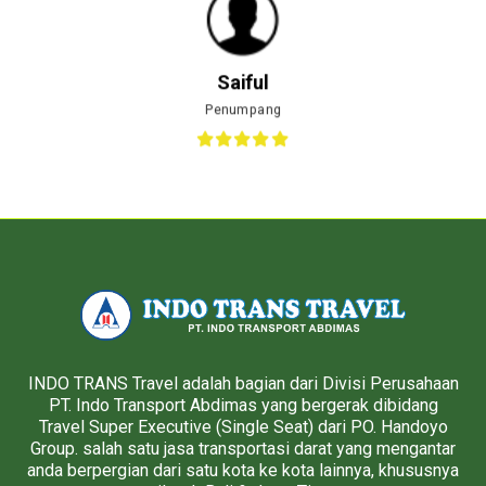
Saiful
Penumpang
INDO TRANS Travel adalah bagian dari Divisi Perusahaan
PT. Indo Transport Abdimas yang bergerak dibidang
Travel Super Executive (Single Seat) dari PO. Handoyo
Group. salah satu jasa transportasi darat yang mengantar
anda berpergian dari satu kota ke kota lainnya, khususnya