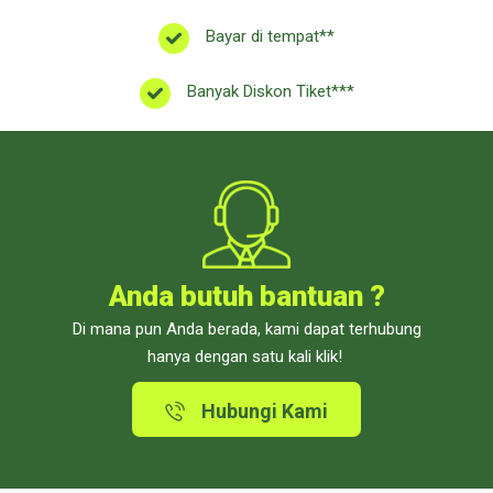
Bayar di tempat**
Banyak Diskon Tiket***
Anda butuh bantuan ?
Di mana pun Anda berada, kami dapat terhubung
hanya dengan satu kali klik!
Hubungi Kami