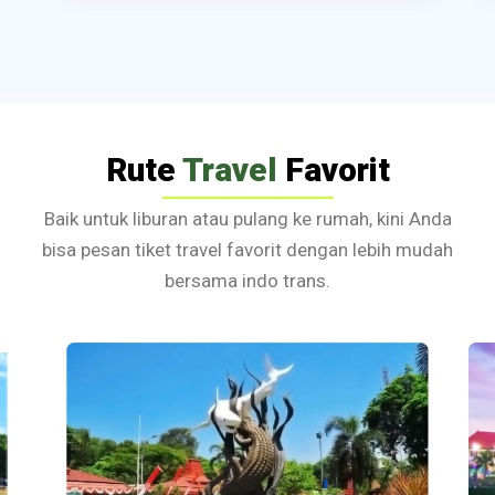
Rute
Travel
Favorit
Baik untuk liburan atau pulang ke rumah, kini Anda
bisa pesan tiket travel favorit dengan lebih mudah
bersama indo trans.