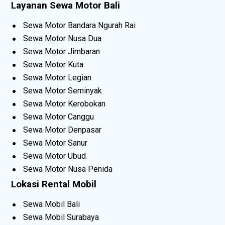
Layanan Sewa Motor Bali
Sewa Motor Bandara Ngurah Rai
Sewa Motor Nusa Dua
Sewa Motor Jimbaran
Sewa Motor Kuta
Sewa Motor Legian
Sewa Motor Seminyak
Sewa Motor Kerobokan
Sewa Motor Canggu
Sewa Motor Denpasar
Sewa Motor Sanur
Sewa Motor Ubud
Sewa Motor Nusa Penida
Lokasi Rental Mobil
Sewa Mobil Bali
Sewa Mobil Surabaya