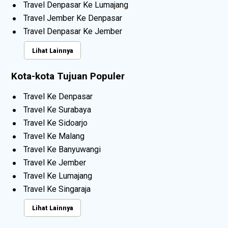
Travel Denpasar Ke Lumajang
Travel Jember Ke Denpasar
Travel Denpasar Ke Jember
Lihat Lainnya
Kota-kota Tujuan Populer
Travel Ke Denpasar
Travel Ke Surabaya
Travel Ke Sidoarjo
Travel Ke Malang
Travel Ke Banyuwangi
Travel Ke Jember
Travel Ke Lumajang
Travel Ke Singaraja
Lihat Lainnya