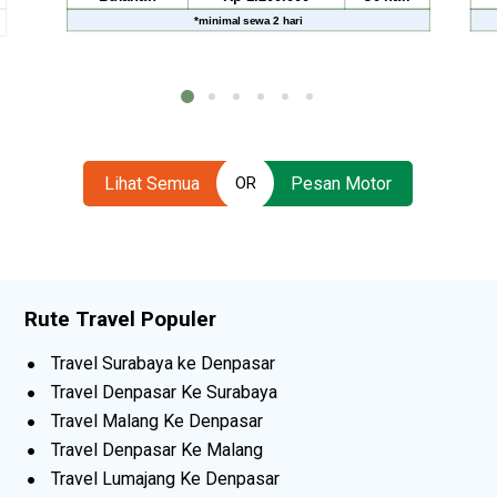
*
minimal sewa
2 hari
Lihat Semua
Pesan Motor
OR
Rute Travel Populer
Travel Surabaya ke Denpasar
Travel Denpasar Ke Surabaya
Travel Malang Ke Denpasar
Travel Denpasar Ke Malang
Travel Lumajang Ke Denpasar