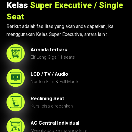
Kelas
Super Executive / Single
Seat
Berikut adalah fasilitas yang akan anda dapatkan jika
menggunakan Kelas Super Executive, antara lain :
Armada terbaru
Elf Long Giga 11 seats
LCD / TV / Audio
Nonton Film & Full Musik
Reclining Seat
Kursi bisa direbahkan
AC Central Individual
Menghadap ke masing2 kursi