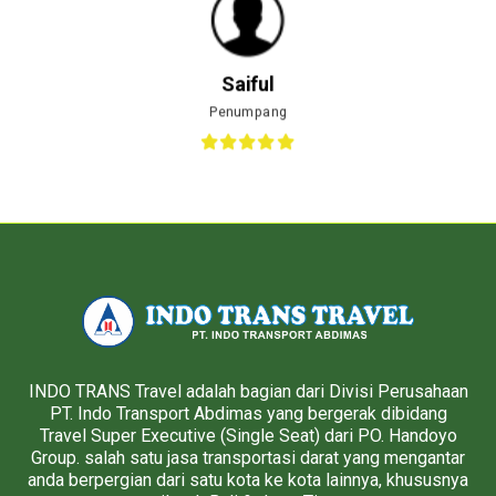
Saiful
Penumpang
INDO TRANS Travel adalah bagian dari Divisi Perusahaan
PT. Indo Transport Abdimas yang bergerak dibidang
Travel Super Executive (Single Seat) dari PO. Handoyo
Group. salah satu jasa transportasi darat yang mengantar
anda berpergian dari satu kota ke kota lainnya, khususnya