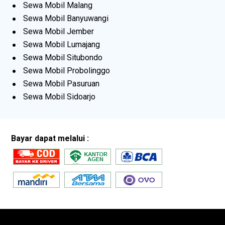
Sewa Mobil Malang
Sewa Mobil Banyuwangi
Sewa Mobil Jember
Sewa Mobil Lumajang
Sewa Mobil Situbondo
Sewa Mobil Probolinggo
Sewa Mobil Pasuruan
Sewa Mobil Sidoarjo
Bayar dapat melalui :