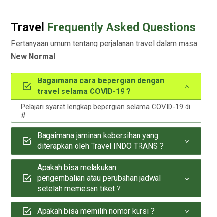
Travel
Frequently Asked Questions
Pertanyaan umum tentang perjalanan travel dalam masa
New Normal
Bagaimana cara bepergian dengan
travel selama COVID-19 ?
Pelajari syarat lengkap bepergian selama COVID-19 di
#
Bagaimana jaminan kebersihan yang
diterapkan oleh Travel INDO TRANS ?
Apakah bisa melakukan
pengembalian atau perubahan jadwal
setelah memesan tiket ?
Apakah bisa memilih nomor kursi ?