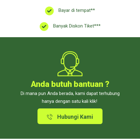
Bayar di tempat**
Banyak Diskon Tiket***
Anda butuh bantuan ?
Di mana pun Anda berada, kami dapat terhubung
hanya dengan satu kali klik!
Hubungi Kami