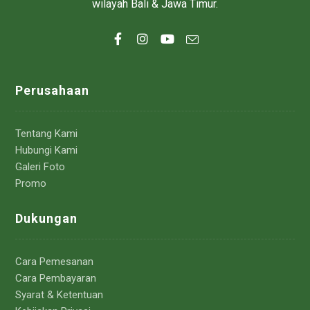
wilayah Bali & Jawa Timur.
Perusahaan
Tentang Kami
Hubungi Kami
Galeri Foto
Promo
Dukungan
Cara Pemesanan
Cara Pembayaran
Syarat & Ketentuan