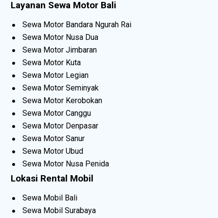
Layanan Sewa Motor Bali
Sewa Motor Bandara Ngurah Rai
Sewa Motor Nusa Dua
Sewa Motor Jimbaran
Sewa Motor Kuta
Sewa Motor Legian
Sewa Motor Seminyak
Sewa Motor Kerobokan
Sewa Motor Canggu
Sewa Motor Denpasar
Sewa Motor Sanur
Sewa Motor Ubud
Sewa Motor Nusa Penida
Lokasi Rental Mobil
Sewa Mobil Bali
Sewa Mobil Surabaya