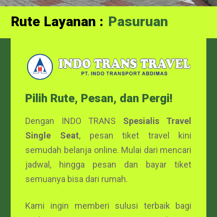
Rute Layanan :
Probolinggo
Pilih Rute, Pesan, dan Pergi!
Dengan INDO TRANS
Spesialis Travel
Single Seat
, pesan tiket travel kini
semudah belanja online. Mulai dari mencari
jadwal, hingga pesan dan bayar tiket
semuanya bisa dari rumah.
Kami ingin memberi sulusi terbaik bagi