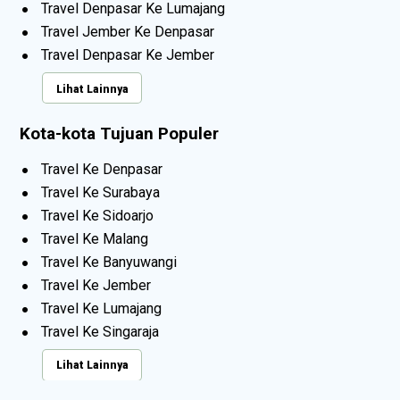
Travel Denpasar Ke Lumajang
Travel Jember Ke Denpasar
Travel Denpasar Ke Jember
Lihat Lainnya
Kota-kota Tujuan Populer
Travel Ke Denpasar
Travel Ke Surabaya
Travel Ke Sidoarjo
Travel Ke Malang
Travel Ke Banyuwangi
Travel Ke Jember
Travel Ke Lumajang
Travel Ke Singaraja
Lihat Lainnya