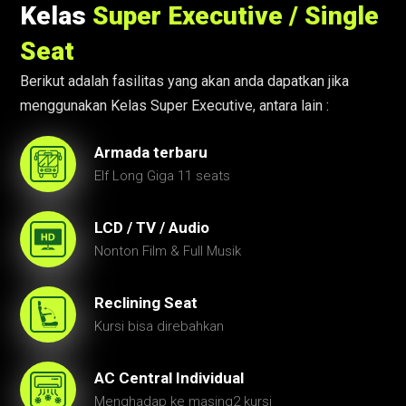
Kelas
Super Executive / Single
Seat
Berikut adalah fasilitas yang akan anda dapatkan jika
menggunakan Kelas Super Executive, antara lain :
Armada terbaru
Elf Long Giga 11 seats
LCD / TV / Audio
Nonton Film & Full Musik
Reclining Seat
Kursi bisa direbahkan
AC Central Individual
Menghadap ke masing2 kursi