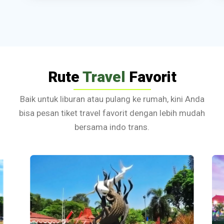
Rute
Travel
Favorit
Baik untuk liburan atau pulang ke rumah, kini Anda
bisa pesan tiket travel favorit dengan lebih mudah
bersama indo trans.