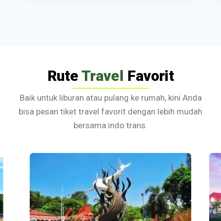
Rute
Travel
Favorit
Baik untuk liburan atau pulang ke rumah, kini Anda
bisa pesan tiket travel favorit dengan lebih mudah
bersama indo trans.