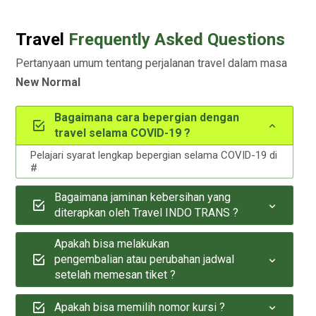
Travel
Frequently Asked Questions
Pertanyaan umum tentang perjalanan travel dalam masa
New Normal
Bagaimana cara bepergian dengan
travel selama COVID-19 ?
Pelajari syarat lengkap bepergian selama COVID-19 di
#
Bagaimana jaminan kebersihan yang
diterapkan oleh Travel INDO TRANS ?
Apakah bisa melakukan
pengembalian atau perubahan jadwal
setelah memesan tiket ?
Apakah bisa memilih nomor kursi ?