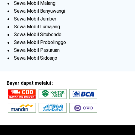
Sewa Mobil Malang
Sewa Mobil Banyuwangi
Sewa Mobil Jember
Sewa Mobil Lumajang
Sewa Mobil Situbondo
Sewa Mobil Probolinggo
Sewa Mobil Pasuruan
Sewa Mobil Sidoarjo
Bayar dapat melalui :