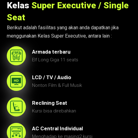
Kelas
Super Executive / Single
Seat
Berikut adalah fasilitas yang akan anda dapatkan jika
menggunakan Kelas Super Executive, antara lain :
Armada terbaru
Elf Long Giga 11 seats
LCD / TV / Audio
Nonton Film & Full Musik
Reclining Seat
Kursi bisa direbahkan
AC Central Individual
Menghadap ke masing2 kursi