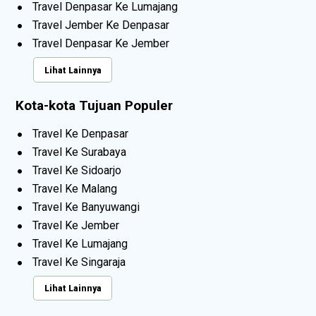
Travel Denpasar Ke Lumajang
Travel Jember Ke Denpasar
Travel Denpasar Ke Jember
Lihat Lainnya
Kota-kota Tujuan Populer
Travel Ke Denpasar
Travel Ke Surabaya
Travel Ke Sidoarjo
Travel Ke Malang
Travel Ke Banyuwangi
Travel Ke Jember
Travel Ke Lumajang
Travel Ke Singaraja
Lihat Lainnya