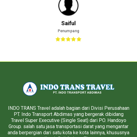
Saiful
Penumpang
INDO TRANS Travel adalah bagian dari Divisi Perusahaan
PT. Indo Transport Abdimas yang bergerak dibidang
Travel Super Executive (Single Seat) dari PO. Handoyo
Group. salah satu jasa transportasi darat yang mengantar
anda berpergian dari satu kota ke kota lainnya, khususnya