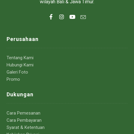
wilayah Bali & Jawa Timur.
Perusahaan
Tentang Kami
Hubungi Kami
Galeri Foto
Promo
Dukungan
Cara Pemesanan
Cara Pembayaran
Syarat & Ketentuan