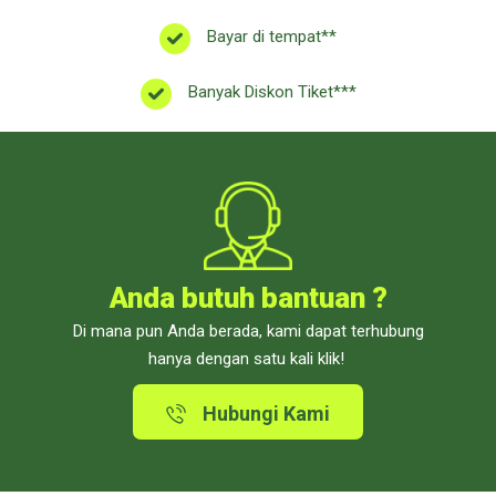
Bayar di tempat**
Banyak Diskon Tiket***
Anda butuh bantuan ?
Di mana pun Anda berada, kami dapat terhubung
hanya dengan satu kali klik!
Hubungi Kami