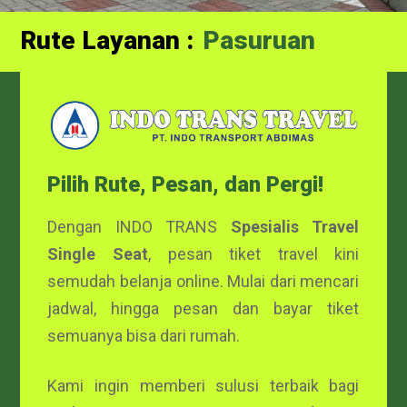
Rute Layanan :
Probolinggo
Pilih Rute, Pesan, dan Pergi!
Dengan INDO TRANS
Spesialis Travel
Single Seat
, pesan tiket travel kini
semudah belanja online. Mulai dari mencari
jadwal, hingga pesan dan bayar tiket
semuanya bisa dari rumah.
Kami ingin memberi sulusi terbaik bagi