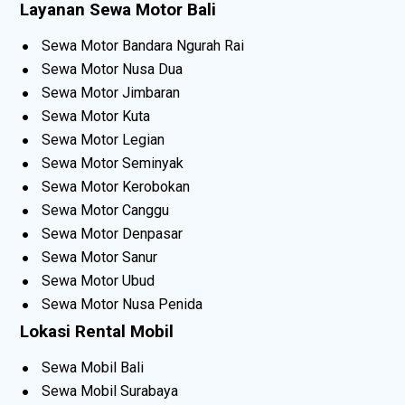
Layanan Sewa Motor Bali
Sewa Motor Bandara Ngurah Rai
Sewa Motor Nusa Dua
Sewa Motor Jimbaran
Sewa Motor Kuta
Sewa Motor Legian
Sewa Motor Seminyak
Sewa Motor Kerobokan
Sewa Motor Canggu
Sewa Motor Denpasar
Sewa Motor Sanur
Sewa Motor Ubud
Sewa Motor Nusa Penida
Lokasi Rental Mobil
Sewa Mobil Bali
Sewa Mobil Surabaya