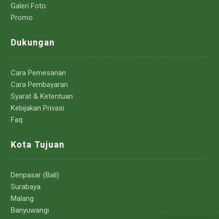
Galeri Foto
Promo
Dukungan
Cara Pemesanan
Cara Pembayaran
Syarat & Ketentuan
Kebijakan Privasi
Faq
Kota Tujuan
Denpasar (Bali)
Surabaya
Malang
Banyuwangi