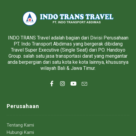
INDO TRANS Travel adalah bagian dari Divisi Perusahaan
PT. Indo Transport Abdimas yang bergerak dibidang
Travel Super Executive (Single Seat) dari PO. Handoyo
Group. salah satu jasa transportasi darat yang mengantar
anda berpergian dari satu kota ke kota lainnya, khususnya
wilayah Bali & Jawa Timur.
Perusahaan
Tentang Kami
Hubungi Kami