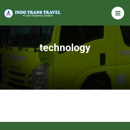
technology