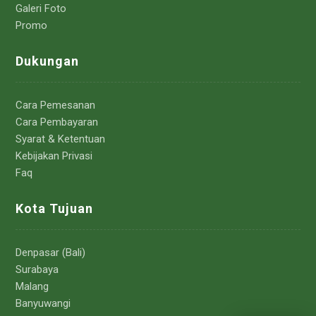
Galeri Foto
Promo
Dukungan
Cara Pemesanan
Cara Pembayaran
Syarat & Ketentuan
Kebijakan Privasi
Faq
Kota Tujuan
Denpasar (Bali)
Surabaya
Malang
Banyuwangi