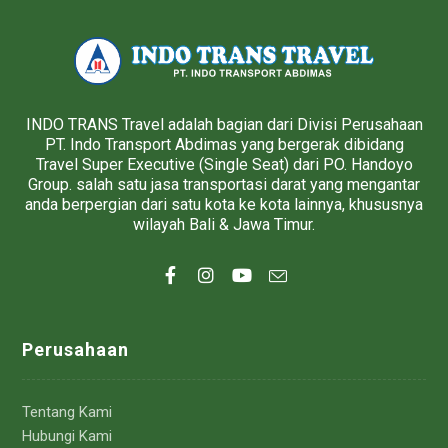
INDO TRANS Travel adalah bagian dari Divisi Perusahaan
PT. Indo Transport Abdimas yang bergerak dibidang
Travel Super Executive (Single Seat) dari PO. Handoyo
Group. salah satu jasa transportasi darat yang mengantar
anda berpergian dari satu kota ke kota lainnya, khususnya
wilayah Bali & Jawa Timur.
Perusahaan
Tentang Kami
Hubungi Kami